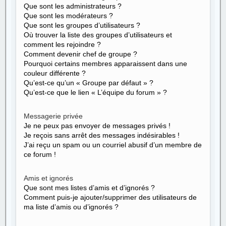
Que sont les administrateurs ?
Que sont les modérateurs ?
Que sont les groupes d’utilisateurs ?
Où trouver la liste des groupes d’utilisateurs et
comment les rejoindre ?
Comment devenir chef de groupe ?
Pourquoi certains membres apparaissent dans une
couleur différente ?
Qu’est-ce qu’un « Groupe par défaut » ?
Qu’est-ce que le lien « L’équipe du forum » ?
Messagerie privée
Je ne peux pas envoyer de messages privés !
Je reçois sans arrêt des messages indésirables !
J’ai reçu un spam ou un courriel abusif d’un membre de
ce forum !
Amis et ignorés
Que sont mes listes d’amis et d’ignorés ?
Comment puis-je ajouter/supprimer des utilisateurs de
ma liste d’amis ou d’ignorés ?