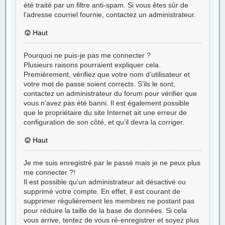
été traité par un filtre anti-spam. Si vous êtes sûr de
l’adresse courriel fournie, contactez un administrateur.
Haut
Pourquoi ne puis-je pas me connecter ?
Plusieurs raisons pourraient expliquer cela.
Premièrement, vérifiez que votre nom d’utilisateur et
votre mot de passe soient corrects. S’ils le sont,
contactez un administrateur du forum pour vérifier que
vous n’avez pas été banni. Il est également possible
que le propriétaire du site Internet ait une erreur de
configuration de son côté, et qu’il devra la corriger.
Haut
Je me suis enregistré par le passé mais je ne peux plus
me connecter ?!
Il est possible qu’un administrateur ait désactivé ou
supprimé votre compte. En effet, il est courant de
supprimer régulièrement les membres ne postant pas
pour réduire la taille de la base de données. Si cela
vous arrive, tentez de vous ré-enregistrer et soyez plus