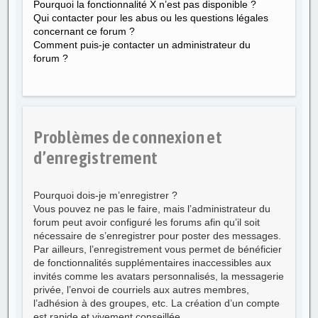
Pourquoi la fonctionnalité X n’est pas disponible ?
Qui contacter pour les abus ou les questions légales
concernant ce forum ?
Comment puis-je contacter un administrateur du
forum ?
Problèmes de connexion et
d’enregistrement
Pourquoi dois-je m’enregistrer ?
Vous pouvez ne pas le faire, mais l’administrateur du
forum peut avoir configuré les forums afin qu’il soit
nécessaire de s’enregistrer pour poster des messages.
Par ailleurs, l’enregistrement vous permet de bénéficier
de fonctionnalités supplémentaires inaccessibles aux
invités comme les avatars personnalisés, la messagerie
privée, l’envoi de courriels aux autres membres,
l’adhésion à des groupes, etc. La création d’un compte
est rapide et vivement conseillée.