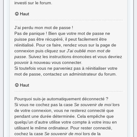
investi sur le forum.
Haut
J’ai perdu mon mot de passe !
Pas de panique ! Bien que votre mot de passe ne
puisse pas être récupéré, il peut facilement être
réinitialisé. Pour ce faire, rendez vous sur la page de
connexion puis cliquez sur
J’ai oublié mon mot de
passe
. Suivez les instructions énoncées et vous devriez
pouvoir à nouveau vous connecter.
Si toutefois vous ne parveniez pas à réinitialiser votre
mot de passe, contactez un administrateur du forum.
Haut
Pourquoi suis-je automatiquement déconnecté ?
Si vous ne cochez pas la case
Se souvenir de moi
lors
de votre connexion, vous ne resterez connecté que
pendant une durée déterminée. Cela empêche que
quelqu’un d’autre utilise votre compte à votre insu en
utilisant le même ordinateur. Pour rester connecté,
cochez la case
Se souvenir de moi
lors de la