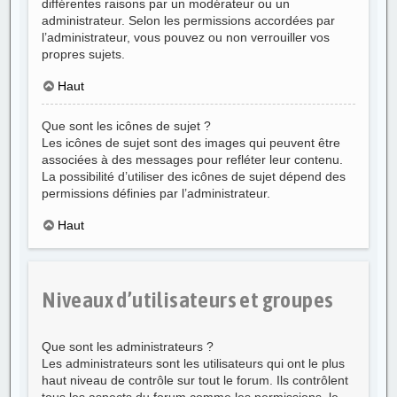
différentes raisons par un modérateur ou un
administrateur. Selon les permissions accordées par
l’administrateur, vous pouvez ou non verrouiller vos
propres sujets.
Haut
Que sont les icônes de sujet ?
Les icônes de sujet sont des images qui peuvent être
associées à des messages pour refléter leur contenu.
La possibilité d’utiliser des icônes de sujet dépend des
permissions définies par l’administrateur.
Haut
Niveaux d’utilisateurs et groupes
Que sont les administrateurs ?
Les administrateurs sont les utilisateurs qui ont le plus
haut niveau de contrôle sur tout le forum. Ils contrôlent
tous les aspects du forum comme les permissions, le