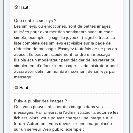
Haut
Que sont les smileys ?
Les smileys, ou émoticônes, sont de petites images
utilisées pour exprimer des sentiments avec un code
simple, exemple : :) signifie joyeux, :( signifie triste. La
liste complète des smileys est visible sur la page de
rédaction de message. Essayez toutefois de ne pas en
abuser. Ils peuvent rapidement rendre un message
illisible et un modérateur peut décider de les retirer ou
simplement d’effacer le message. L’administrateur peut
aussi avoir défini un nombre maximum de smileys par
message.
Haut
Puis-je publier des images ?
Oui, vous pouvez afficher des images dans vos
messages. Par ailleurs, si l’administrateur a autorisé les
fichiers joints, vous pouvez charger une image sur le
forum. Autrement, vous devez lier une image placée
sur un serveur Web public, exemple :