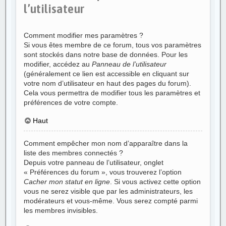
l’utilisateur
Comment modifier mes paramètres ?
Si vous êtes membre de ce forum, tous vos paramètres
sont stockés dans notre base de données. Pour les
modifier, accédez au
Panneau de l’utilisateur
(généralement ce lien est accessible en cliquant sur
votre nom d’utilisateur en haut des pages du forum).
Cela vous permettra de modifier tous les paramètres et
préférences de votre compte.
Haut
Comment empêcher mon nom d’apparaître dans la
liste des membres connectés ?
Depuis votre panneau de l’utilisateur, onglet
« Préférences du forum », vous trouverez l’option
Cacher mon statut en ligne
. Si vous activez cette option
vous ne serez visible que par les administrateurs, les
modérateurs et vous-même. Vous serez compté parmi
les membres invisibles.