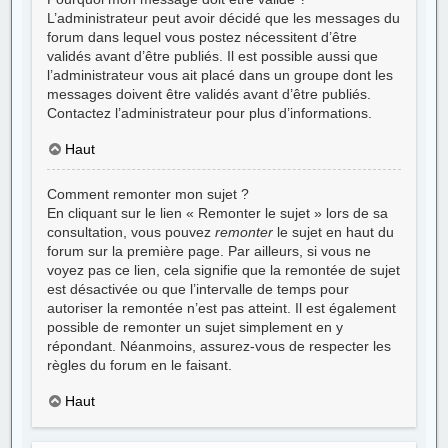
L’administrateur peut avoir décidé que les messages du
forum dans lequel vous postez nécessitent d’être
validés avant d’être publiés. Il est possible aussi que
l’administrateur vous ait placé dans un groupe dont les
messages doivent être validés avant d’être publiés.
Contactez l’administrateur pour plus d’informations.
Haut
Comment remonter mon sujet ?
En cliquant sur le lien « Remonter le sujet » lors de sa
consultation, vous pouvez
remonter
le sujet en haut du
forum sur la première page. Par ailleurs, si vous ne
voyez pas ce lien, cela signifie que la remontée de sujet
est désactivée ou que l’intervalle de temps pour
autoriser la remontée n’est pas atteint. Il est également
possible de remonter un sujet simplement en y
répondant. Néanmoins, assurez-vous de respecter les
règles du forum en le faisant.
Haut