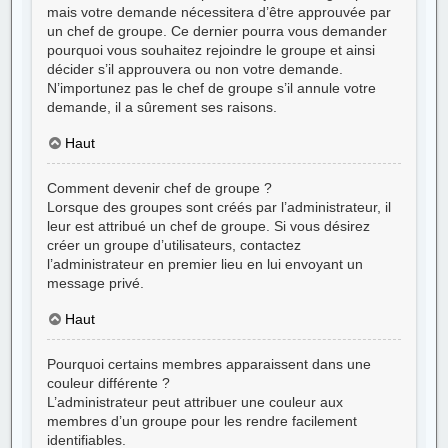
mais votre demande nécessitera d’être approuvée par
un chef de groupe. Ce dernier pourra vous demander
pourquoi vous souhaitez rejoindre le groupe et ainsi
décider s’il approuvera ou non votre demande.
N’importunez pas le chef de groupe s’il annule votre
demande, il a sûrement ses raisons.
Haut
Comment devenir chef de groupe ?
Lorsque des groupes sont créés par l’administrateur, il
leur est attribué un chef de groupe. Si vous désirez
créer un groupe d’utilisateurs, contactez
l’administrateur en premier lieu en lui envoyant un
message privé.
Haut
Pourquoi certains membres apparaissent dans une
couleur différente ?
L’administrateur peut attribuer une couleur aux
membres d’un groupe pour les rendre facilement
identifiables.