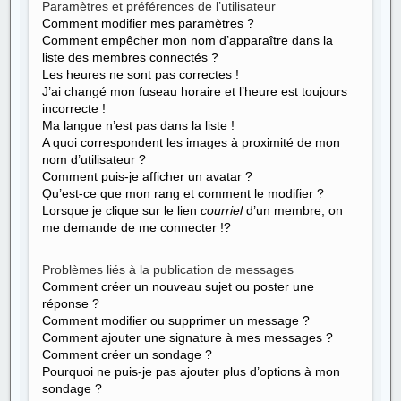
Paramètres et préférences de l’utilisateur
Comment modifier mes paramètres ?
Comment empêcher mon nom d’apparaître dans la
liste des membres connectés ?
Les heures ne sont pas correctes !
J’ai changé mon fuseau horaire et l’heure est toujours
incorrecte !
Ma langue n’est pas dans la liste !
A quoi correspondent les images à proximité de mon
nom d’utilisateur ?
Comment puis-je afficher un avatar ?
Qu’est-ce que mon rang et comment le modifier ?
Lorsque je clique sur le lien
courriel
d’un membre, on
me demande de me connecter !?
Problèmes liés à la publication de messages
Comment créer un nouveau sujet ou poster une
réponse ?
Comment modifier ou supprimer un message ?
Comment ajouter une signature à mes messages ?
Comment créer un sondage ?
Pourquoi ne puis-je pas ajouter plus d’options à mon
sondage ?