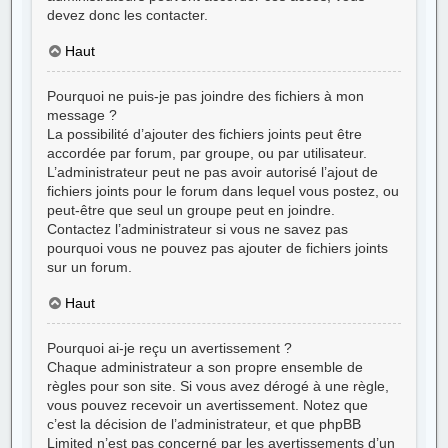
devez donc les contacter.
Haut
Pourquoi ne puis-je pas joindre des fichiers à mon
message ?
La possibilité d’ajouter des fichiers joints peut être
accordée par forum, par groupe, ou par utilisateur.
L’administrateur peut ne pas avoir autorisé l’ajout de
fichiers joints pour le forum dans lequel vous postez, ou
peut-être que seul un groupe peut en joindre.
Contactez l’administrateur si vous ne savez pas
pourquoi vous ne pouvez pas ajouter de fichiers joints
sur un forum.
Haut
Pourquoi ai-je reçu un avertissement ?
Chaque administrateur a son propre ensemble de
règles pour son site. Si vous avez dérogé à une règle,
vous pouvez recevoir un avertissement. Notez que
c’est la décision de l’administrateur, et que phpBB
Limited n’est pas concerné par les avertissements d’un