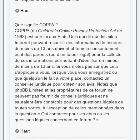
Haut
Que signifie COPPA ?
COPPA (ou
Children’s Online Privacy Protection Act
de
1998) est une loi aux États-Unis qui dit que les sites
Internet pouvant recueillir des informations de mineurs
de moins de 13 ans doivent obtenir le consentement
écrit des parents (ou d’un tuteur légal) pour la collecte
de ces informations permettant d’identifier un mineur
de moins de 13 ans. Si vous n’êtes pas sûr que cela
s’applique à vous, lorsque vous vous enregistrez ou
que quelqu’un le fait à votre place, contactez un
conseiller juridique pour obtenir son avis. Notez que
phpBB Limited et les propriétaires de ce forum ne
peuvent pas fournir de conseils juridiques et ne
sauraient être contactés pour des questions légales de
toutes sortes, à l’exception de celles mentionnées dans
la question « Qui contacter pour les abus ou les
questions légales concernant ce forum ? ».
Haut