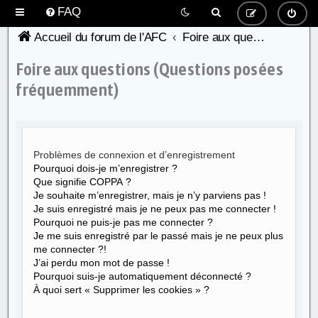
FAQ
Accueil du forum de l'AFC
Foire aux questions (Questions posées fréquemment)
Foire aux questions (Questions posées
fréquemment)
Problèmes de connexion et d’enregistrement
Pourquoi dois-je m’enregistrer ?
Que signifie COPPA ?
Je souhaite m’enregistrer, mais je n’y parviens pas !
Je suis enregistré mais je ne peux pas me connecter !
Pourquoi ne puis-je pas me connecter ?
Je me suis enregistré par le passé mais je ne peux plus
me connecter ?!
J’ai perdu mon mot de passe !
Pourquoi suis-je automatiquement déconnecté ?
À quoi sert « Supprimer les cookies » ?