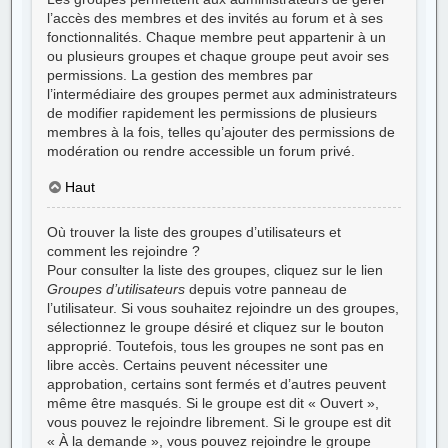
l’accès des membres et des invités au forum et à ses
fonctionnalités. Chaque membre peut appartenir à un
ou plusieurs groupes et chaque groupe peut avoir ses
permissions. La gestion des membres par
l’intermédiaire des groupes permet aux administrateurs
de modifier rapidement les permissions de plusieurs
membres à la fois, telles qu’ajouter des permissions de
modération ou rendre accessible un forum privé.
Haut
Où trouver la liste des groupes d’utilisateurs et
comment les rejoindre ?
Pour consulter la liste des groupes, cliquez sur le lien
Groupes d’utilisateurs
depuis votre panneau de
l’utilisateur. Si vous souhaitez rejoindre un des groupes,
sélectionnez le groupe désiré et cliquez sur le bouton
approprié. Toutefois, tous les groupes ne sont pas en
libre accès. Certains peuvent nécessiter une
approbation, certains sont fermés et d’autres peuvent
même être masqués. Si le groupe est dit « Ouvert »,
vous pouvez le rejoindre librement. Si le groupe est dit
« À la demande », vous pouvez rejoindre le groupe