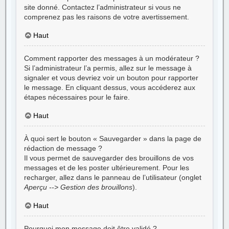
site donné. Contactez l’administrateur si vous ne
comprenez pas les raisons de votre avertissement.
Haut
Comment rapporter des messages à un modérateur ?
Si l’administrateur l’a permis, allez sur le message à
signaler et vous devriez voir un bouton pour rapporter
le message. En cliquant dessus, vous accéderez aux
étapes nécessaires pour le faire.
Haut
À quoi sert le bouton « Sauvegarder » dans la page de
rédaction de message ?
Il vous permet de sauvegarder des brouillons de vos
messages et de les poster ultérieurement. Pour les
recharger, allez dans le panneau de l’utilisateur (onglet
Aperçu --> Gestion des brouillons
).
Haut
Pourquoi mon message doit être validé ?