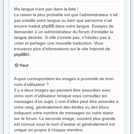
Ma langue n’est pas dans la liste !
La raison la plus probable est que l’administrateur n’ait
pas installé votre langue ou bien que personne n’ait
encore traduit phpBB dans votre langue. Essayez de
demander à un administrateur du forum d’installer la
langue désirée. Si elle n’existe pas, n’hésitez pas à
créer et partager une nouvelle traduction. Vous
trouverez plus d’informations sur le site Internet de
phpBB
®.
Haut
A quoi correspondent les images à proximité de mon
nom d’utilisateur ?
Il y a deux images qui peuvent être associées avec
votre nom d’utilisateur lorsque vous consultez les
messages d’un sujet. L’une d’elles peut être associée à
votre rang, généralement des étoiles ou des blocs
indiquant votre nombre de messages ou votre statut
sur le forum. La seconde image, souvent plus grande,
est connue sous le nom d’avatar et généralement est
unique ou propre à chaque membre.