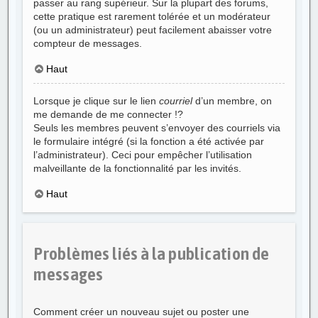
passer au rang supérieur. Sur la plupart des forums,
cette pratique est rarement tolérée et un modérateur
(ou un administrateur) peut facilement abaisser votre
compteur de messages.
Haut
Lorsque je clique sur le lien
courriel
d’un membre, on
me demande de me connecter !?
Seuls les membres peuvent s’envoyer des courriels via
le formulaire intégré (si la fonction a été activée par
l’administrateur). Ceci pour empêcher l’utilisation
malveillante de la fonctionnalité par les invités.
Haut
Problèmes liés à la publication de
messages
Comment créer un nouveau sujet ou poster une