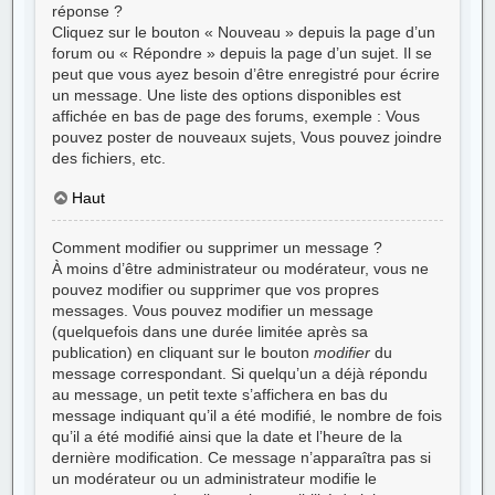
réponse ?
Cliquez sur le bouton « Nouveau » depuis la page d’un
forum ou « Répondre » depuis la page d’un sujet. Il se
peut que vous ayez besoin d’être enregistré pour écrire
un message. Une liste des options disponibles est
affichée en bas de page des forums, exemple : Vous
pouvez
poster de nouveaux sujets, Vous
pouvez
joindre
des fichiers, etc.
Haut
Comment modifier ou supprimer un message ?
À moins d’être administrateur ou modérateur, vous ne
pouvez modifier ou supprimer que vos propres
messages. Vous pouvez modifier un message
(quelquefois dans une durée limitée après sa
publication) en cliquant sur le bouton
modifier
du
message correspondant. Si quelqu’un a déjà répondu
au message, un petit texte s’affichera en bas du
message indiquant qu’il a été modifié, le nombre de fois
qu’il a été modifié ainsi que la date et l’heure de la
dernière modification. Ce message n’apparaîtra pas si
un modérateur ou un administrateur modifie le