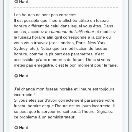
Haut
Les heures ne sont pas correctes !
Il est possible que l’heure affichée utilise un fuseau
horaire différent de celui dans lequel vous êtes. Dans
ce cas, accédez au
panneau de l’utilisateur
et modifiez
le fuseau horaire afin qu’il corresponde à la zone où
vous vous trouvez (ex : Londres, Paris, New York,
Sydney, etc.). Notez que la modification du fuseau
horaire, comme la plupart des paramètres, n’est
accessible qu’aux membres du forum. Donc si vous
n’êtes pas enregistré, c’est le bon moment pour le faire.
Haut
J’ai changé mon fuseau horaire et l’heure est toujours
incorrecte !
Si vous êtes sûr d’avoir correctement paramétré votre
fuseau horaire et que l’heure est toujours incorrecte, il
se peut que le serveur ne soit pas à l’heure. Signalez
ce problème à un administrateur.
Haut