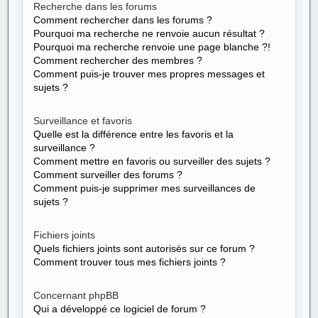
Recherche dans les forums
Comment rechercher dans les forums ?
Pourquoi ma recherche ne renvoie aucun résultat ?
Pourquoi ma recherche renvoie une page blanche ?!
Comment rechercher des membres ?
Comment puis-je trouver mes propres messages et
sujets ?
Surveillance et favoris
Quelle est la différence entre les favoris et la
surveillance ?
Comment mettre en favoris ou surveiller des sujets ?
Comment surveiller des forums ?
Comment puis-je supprimer mes surveillances de
sujets ?
Fichiers joints
Quels fichiers joints sont autorisés sur ce forum ?
Comment trouver tous mes fichiers joints ?
Concernant phpBB
Qui a développé ce logiciel de forum ?