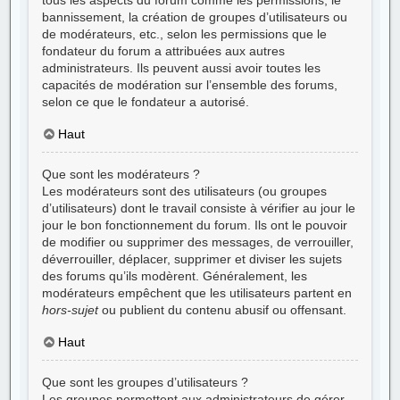
bannissement, la création de groupes d’utilisateurs ou
de modérateurs, etc., selon les permissions que le
fondateur du forum a attribuées aux autres
administrateurs. Ils peuvent aussi avoir toutes les
capacités de modération sur l’ensemble des forums,
selon ce que le fondateur a autorisé.
Haut
Que sont les modérateurs ?
Les modérateurs sont des utilisateurs (ou groupes
d’utilisateurs) dont le travail consiste à vérifier au jour le
jour le bon fonctionnement du forum. Ils ont le pouvoir
de modifier ou supprimer des messages, de verrouiller,
déverrouiller, déplacer, supprimer et diviser les sujets
des forums qu’ils modèrent. Généralement, les
modérateurs empêchent que les utilisateurs partent en
hors-sujet
ou publient du contenu abusif ou offensant.
Haut
Que sont les groupes d’utilisateurs ?
Les groupes permettent aux administrateurs de gérer