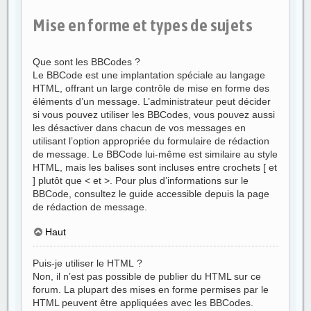
Mise en forme et types de sujets
Que sont les BBCodes ?
Le BBCode est une implantation spéciale au langage
HTML, offrant un large contrôle de mise en forme des
éléments d’un message. L’administrateur peut décider
si vous pouvez utiliser les BBCodes, vous pouvez aussi
les désactiver dans chacun de vos messages en
utilisant l’option appropriée du formulaire de rédaction
de message. Le BBCode lui-même est similaire au style
HTML, mais les balises sont incluses entre crochets [ et
] plutôt que < et >. Pour plus d’informations sur le
BBCode, consultez le guide accessible depuis la page
de rédaction de message.
Haut
Puis-je utiliser le HTML ?
Non, il n’est pas possible de publier du HTML sur ce
forum. La plupart des mises en forme permises par le
HTML peuvent être appliquées avec les BBCodes.