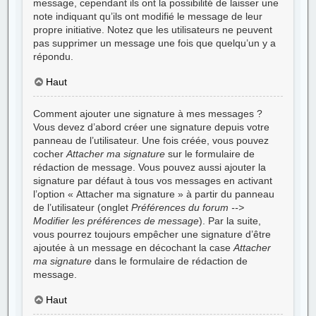
message, cependant ils ont la possibilité de laisser une
note indiquant qu’ils ont modifié le message de leur
propre initiative. Notez que les utilisateurs ne peuvent
pas supprimer un message une fois que quelqu’un y a
répondu.
Haut
Comment ajouter une signature à mes messages ?
Vous devez d’abord créer une signature depuis votre
panneau de l’utilisateur. Une fois créée, vous pouvez
cocher
Attacher ma signature
sur le formulaire de
rédaction de message. Vous pouvez aussi ajouter la
signature par défaut à tous vos messages en activant
l’option « Attacher ma signature » à partir du panneau
de l’utilisateur (onglet
Préférences du forum -->
Modifier les préférences de message
). Par la suite,
vous pourrez toujours empêcher une signature d’être
ajoutée à un message en décochant la case
Attacher
ma signature
dans le formulaire de rédaction de
message.
Haut