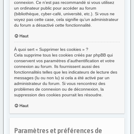
connexion. Ce n’est pas recommandé si vous utilisez
un ordinateur public pour accéder au forum
(bibliothèque, cyber-café, université, etc.). Si vous ne
voyez pas cette case, cela signifie qu’un administrateur
du forum a désactivé cette fonctionnalité.
Haut
À quoi sert « Supprimer les cookies » ?
Cela supprime tous les cookies créés par phpBB qui
conservent vos paramètres d’authentification et votre
connexion au forum. Ils fournissent aussi des
fonctionnalités telles que les indicateurs de lecture des
messages (lu ou non lu) si cela a été activé par un
administrateur du forum. Si vous rencontrez des
problèmes de connexion ou de déconnexion, la
suppression des cookies pourrait les résoudre.
Haut
Paramètres et préférences de