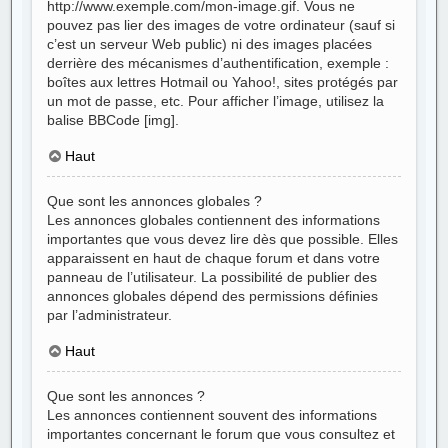
http://www.exemple.com/mon-image.gif. Vous ne
pouvez pas lier des images de votre ordinateur (sauf si
c’est un serveur Web public) ni des images placées
derrière des mécanismes d’authentification, exemple :
boîtes aux lettres Hotmail ou Yahoo!, sites protégés par
un mot de passe, etc. Pour afficher l’image, utilisez la
balise BBCode [img].
Haut
Que sont les annonces globales ?
Les annonces globales contiennent des informations
importantes que vous devez lire dès que possible. Elles
apparaissent en haut de chaque forum et dans votre
panneau de l’utilisateur. La possibilité de publier des
annonces globales dépend des permissions définies
par l’administrateur.
Haut
Que sont les annonces ?
Les annonces contiennent souvent des informations
importantes concernant le forum que vous consultez et