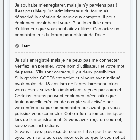
Je souhaite m’enregistrer, mais je n’y parviens pas !
Il est possible qu’un administrateur du forum ait
désactivé la création de nouveaux comptes. Il peut
également avoir banni votre IP ou interdit le nom
d’utilisateur que vous souhaitez utiliser. Contactez un
administrateur du forum pour obtenir de l’aide.
Haut
Je suis enregistré mais je ne peux pas me connecter !
Vérifiez, en premier, votre nom d’utilisateur et votre mot
de passe. S’ils sont corrects, il y a deux possibilités :
Si la gestion COPPA est active et si vous avez indiqué
avoir moins de 13 ans lors de l’enregistrement, alors
vous devrez suivre les instructions reçues par courriel.
Certains forums peuvent également nécessiter que
toute nouvelle création de compte soit activée par
vous-même ou par un administrateur avant que vous
puissiez vous connecter. Cette information est indiquée
lors de l’enregistrement. Si vous avez reçu un courriel,
suivez ses instructions.
Si vous n’avez pas reçu de courriel, il se peut que vous
ayez fourni une adresse incorrecte ou que le courriel ait