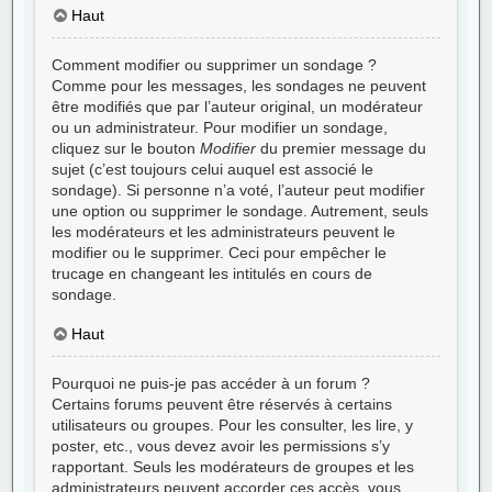
Haut
Comment modifier ou supprimer un sondage ?
Comme pour les messages, les sondages ne peuvent
être modifiés que par l’auteur original, un modérateur
ou un administrateur. Pour modifier un sondage,
cliquez sur le bouton
Modifier
du premier message du
sujet (c’est toujours celui auquel est associé le
sondage). Si personne n’a voté, l’auteur peut modifier
une option ou supprimer le sondage. Autrement, seuls
les modérateurs et les administrateurs peuvent le
modifier ou le supprimer. Ceci pour empêcher le
trucage en changeant les intitulés en cours de
sondage.
Haut
Pourquoi ne puis-je pas accéder à un forum ?
Certains forums peuvent être réservés à certains
utilisateurs ou groupes. Pour les consulter, les lire, y
poster, etc., vous devez avoir les permissions s’y
rapportant. Seuls les modérateurs de groupes et les
administrateurs peuvent accorder ces accès, vous