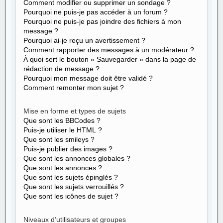
Comment modifier ou supprimer un sondage ?
Pourquoi ne puis-je pas accéder à un forum ?
Pourquoi ne puis-je pas joindre des fichiers à mon
message ?
Pourquoi ai-je reçu un avertissement ?
Comment rapporter des messages à un modérateur ?
À quoi sert le bouton « Sauvegarder » dans la page de
rédaction de message ?
Pourquoi mon message doit être validé ?
Comment remonter mon sujet ?
Mise en forme et types de sujets
Que sont les BBCodes ?
Puis-je utiliser le HTML ?
Que sont les smileys ?
Puis-je publier des images ?
Que sont les annonces globales ?
Que sont les annonces ?
Que sont les sujets épinglés ?
Que sont les sujets verrouillés ?
Que sont les icônes de sujet ?
Niveaux d’utilisateurs et groupes