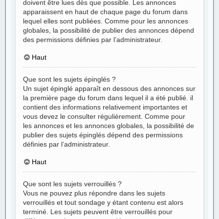
doivent être lues dès que possible. Les annonces
apparaissent en haut de chaque page du forum dans
lequel elles sont publiées. Comme pour les annonces
globales, la possibilité de publier des annonces dépend
des permissions définies par l’administrateur.
Haut
Que sont les sujets épinglés ?
Un sujet épinglé apparaît en dessous des annonces sur
la première page du forum dans lequel il a été publié. il
contient des informations relativement importantes et
vous devez le consulter régulièrement. Comme pour
les annonces et les annonces globales, la possibilité de
publier des sujets épinglés dépend des permissions
définies par l’administrateur.
Haut
Que sont les sujets verrouillés ?
Vous ne pouvez plus répondre dans les sujets
verrouillés et tout sondage y étant contenu est alors
terminé. Les sujets peuvent être verrouillés pour