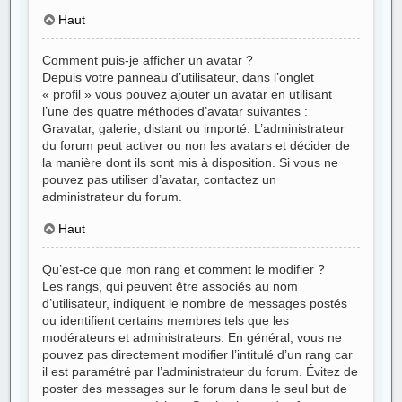
Haut
Comment puis-je afficher un avatar ?
Depuis votre panneau d’utilisateur, dans l’onglet
« profil » vous pouvez ajouter un avatar en utilisant
l’une des quatre méthodes d’avatar suivantes :
Gravatar, galerie, distant ou importé. L’administrateur
du forum peut activer ou non les avatars et décider de
la manière dont ils sont mis à disposition. Si vous ne
pouvez pas utiliser d’avatar, contactez un
administrateur du forum.
Haut
Qu’est-ce que mon rang et comment le modifier ?
Les rangs, qui peuvent être associés au nom
d’utilisateur, indiquent le nombre de messages postés
ou identifient certains membres tels que les
modérateurs et administrateurs. En général, vous ne
pouvez pas directement modifier l’intitulé d’un rang car
il est paramétré par l’administrateur du forum. Évitez de
poster des messages sur le forum dans le seul but de