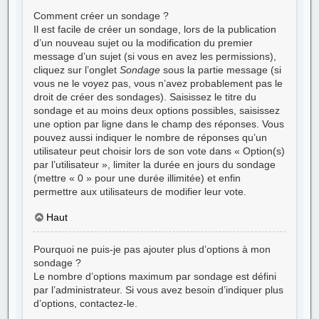
Comment créer un sondage ?
Il est facile de créer un sondage, lors de la publication
d’un nouveau sujet ou la modification du premier
message d’un sujet (si vous en avez les permissions),
cliquez sur l’onglet
Sondage
sous la partie message (si
vous ne le voyez pas, vous n’avez probablement pas le
droit de créer des sondages). Saisissez le titre du
sondage et au moins deux options possibles, saisissez
une option par ligne dans le champ des réponses. Vous
pouvez aussi indiquer le nombre de réponses qu’un
utilisateur peut choisir lors de son vote dans « Option(s)
par l’utilisateur », limiter la durée en jours du sondage
(mettre « 0 » pour une durée illimitée) et enfin
permettre aux utilisateurs de modifier leur vote.
Haut
Pourquoi ne puis-je pas ajouter plus d’options à mon
sondage ?
Le nombre d’options maximum par sondage est défini
par l’administrateur. Si vous avez besoin d’indiquer plus
d’options, contactez-le.