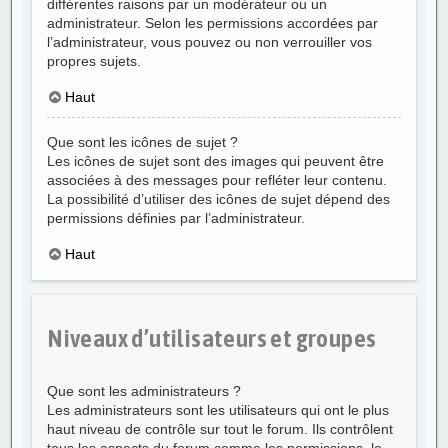
différentes raisons par un modérateur ou un
administrateur. Selon les permissions accordées par
l’administrateur, vous pouvez ou non verrouiller vos
propres sujets.
Haut
Que sont les icônes de sujet ?
Les icônes de sujet sont des images qui peuvent être
associées à des messages pour refléter leur contenu.
La possibilité d’utiliser des icônes de sujet dépend des
permissions définies par l’administrateur.
Haut
Niveaux d’utilisateurs et groupes
Que sont les administrateurs ?
Les administrateurs sont les utilisateurs qui ont le plus
haut niveau de contrôle sur tout le forum. Ils contrôlent
tous les aspects du forum comme les permissions, le