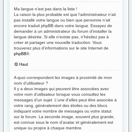
Ma langue n’est pas dans la liste !
La raison la plus probable est que l’administrateur n’ait
pas installé votre langue ou bien que personne n’ait
encore traduit phpBB dans votre langue. Essayez de
demander à un administrateur du forum d’installer la
langue désirée. Si elle n’existe pas, n’hésitez pas à
créer et partager une nouvelle traduction. Vous
trouverez plus d’informations sur le site Internet de
phpBB
®.
Haut
A quoi correspondent les images à proximité de mon
nom d’utilisateur ?
Il y a deux images qui peuvent être associées avec
votre nom d’utilisateur lorsque vous consultez les
messages d’un sujet. L’une d’elles peut être associée à
votre rang, généralement des étoiles ou des blocs
indiquant votre nombre de messages ou votre statut
sur le forum. La seconde image, souvent plus grande,
est connue sous le nom d’avatar et généralement est
unique ou propre à chaque membre.