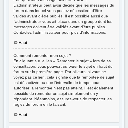
L’administrateur peut avoir décidé que les messages du
forum dans lequel vous postez nécessitent d’être
validés avant d’être publiés. Il est possible aussi que
l’administrateur vous ait placé dans un groupe dont les
messages doivent être validés avant d’être publiés.
Contactez l’administrateur pour plus d’informations.
Haut
Comment remonter mon sujet ?
En cliquant sur le lien « Remonter le sujet » lors de sa
consultation, vous pouvez
remonter
le sujet en haut du
forum sur la première page. Par ailleurs, si vous ne
voyez pas ce lien, cela signifie que la remontée de sujet
est désactivée ou que l’intervalle de temps pour
autoriser la remontée n’est pas atteint. Il est également
possible de remonter un sujet simplement en y
répondant. Néanmoins, assurez-vous de respecter les
règles du forum en le faisant.
Haut