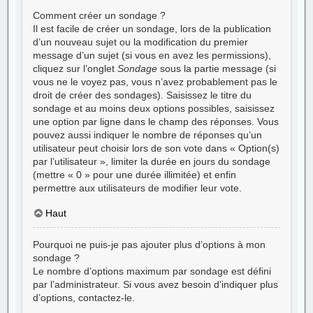
Comment créer un sondage ?
Il est facile de créer un sondage, lors de la publication
d’un nouveau sujet ou la modification du premier
message d’un sujet (si vous en avez les permissions),
cliquez sur l’onglet
Sondage
sous la partie message (si
vous ne le voyez pas, vous n’avez probablement pas le
droit de créer des sondages). Saisissez le titre du
sondage et au moins deux options possibles, saisissez
une option par ligne dans le champ des réponses. Vous
pouvez aussi indiquer le nombre de réponses qu’un
utilisateur peut choisir lors de son vote dans « Option(s)
par l’utilisateur », limiter la durée en jours du sondage
(mettre « 0 » pour une durée illimitée) et enfin
permettre aux utilisateurs de modifier leur vote.
Haut
Pourquoi ne puis-je pas ajouter plus d’options à mon
sondage ?
Le nombre d’options maximum par sondage est défini
par l’administrateur. Si vous avez besoin d’indiquer plus
d’options, contactez-le.