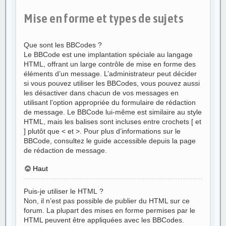
Mise en forme et types de sujets
Que sont les BBCodes ?
Le BBCode est une implantation spéciale au langage
HTML, offrant un large contrôle de mise en forme des
éléments d’un message. L’administrateur peut décider
si vous pouvez utiliser les BBCodes, vous pouvez aussi
les désactiver dans chacun de vos messages en
utilisant l’option appropriée du formulaire de rédaction
de message. Le BBCode lui-même est similaire au style
HTML, mais les balises sont incluses entre crochets [ et
] plutôt que < et >. Pour plus d’informations sur le
BBCode, consultez le guide accessible depuis la page
de rédaction de message.
Haut
Puis-je utiliser le HTML ?
Non, il n’est pas possible de publier du HTML sur ce
forum. La plupart des mises en forme permises par le
HTML peuvent être appliquées avec les BBCodes.