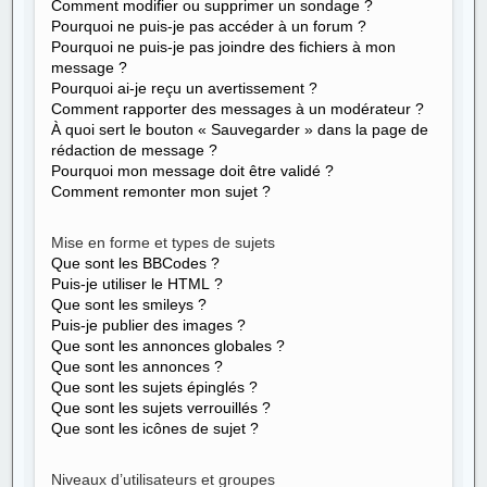
Comment modifier ou supprimer un sondage ?
Pourquoi ne puis-je pas accéder à un forum ?
Pourquoi ne puis-je pas joindre des fichiers à mon
message ?
Pourquoi ai-je reçu un avertissement ?
Comment rapporter des messages à un modérateur ?
À quoi sert le bouton « Sauvegarder » dans la page de
rédaction de message ?
Pourquoi mon message doit être validé ?
Comment remonter mon sujet ?
Mise en forme et types de sujets
Que sont les BBCodes ?
Puis-je utiliser le HTML ?
Que sont les smileys ?
Puis-je publier des images ?
Que sont les annonces globales ?
Que sont les annonces ?
Que sont les sujets épinglés ?
Que sont les sujets verrouillés ?
Que sont les icônes de sujet ?
Niveaux d’utilisateurs et groupes