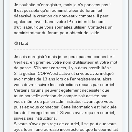
Je souhaite m’enregistrer, mais je n’y parviens pas !
Il est possible qu’un administrateur du forum ait
désactivé la création de nouveaux comptes. Il peut
également avoir banni votre IP ou interdit le nom
d’utilisateur que vous souhaitez utiliser. Contactez un
administrateur du forum pour obtenir de l’aide.
Haut
Je suis enregistré mais je ne peux pas me connecter !
Vérifiez, en premier, votre nom d’utilisateur et votre mot
de passe. S’ils sont corrects, il y a deux possibilités :
Si la gestion COPPA est active et si vous avez indiqué
avoir moins de 13 ans lors de l’enregistrement, alors
vous devrez suivre les instructions reçues par courriel.
Certains forums peuvent également nécessiter que
toute nouvelle création de compte soit activée par
vous-même ou par un administrateur avant que vous
puissiez vous connecter. Cette information est indiquée
lors de l’enregistrement. Si vous avez reçu un courriel,
suivez ses instructions.
Si vous n’avez pas reçu de courriel, il se peut que vous
ayez fourni une adresse incorrecte ou que le courriel ait