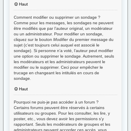
Haut
Comment modifier ou supprimer un sondage ?
Comme pour les messages, les sondages ne peuvent
être modifiés que par l’auteur original, un modérateur
ou un administrateur. Pour modifier un sondage,
cliquez sur le bouton
Modifier
du premier message du
sujet (c’est toujours celui auquel est associé le
sondage). Si personne n’a voté, l’auteur peut modifier
une option ou supprimer le sondage. Autrement, seuls
les modérateurs et les administrateurs peuvent le
modifier ou le supprimer. Ceci pour empêcher le
trucage en changeant les intitulés en cours de
sondage.
Haut
Pourquoi ne puis-je pas accéder à un forum ?
Certains forums peuvent être réservés à certains
utilisateurs ou groupes. Pour les consulter, les lire, y
poster, etc., vous devez avoir les permissions s’y
rapportant. Seuls les modérateurs de groupes et les
administrateurs peuvent accorder ces accès, vous