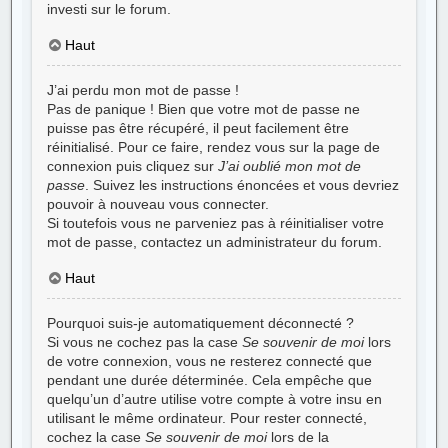
investi sur le forum.
Haut
J’ai perdu mon mot de passe !
Pas de panique ! Bien que votre mot de passe ne
puisse pas être récupéré, il peut facilement être
réinitialisé. Pour ce faire, rendez vous sur la page de
connexion puis cliquez sur
J’ai oublié mon mot de
passe
. Suivez les instructions énoncées et vous devriez
pouvoir à nouveau vous connecter.
Si toutefois vous ne parveniez pas à réinitialiser votre
mot de passe, contactez un administrateur du forum.
Haut
Pourquoi suis-je automatiquement déconnecté ?
Si vous ne cochez pas la case
Se souvenir de moi
lors
de votre connexion, vous ne resterez connecté que
pendant une durée déterminée. Cela empêche que
quelqu’un d’autre utilise votre compte à votre insu en
utilisant le même ordinateur. Pour rester connecté,
cochez la case
Se souvenir de moi
lors de la