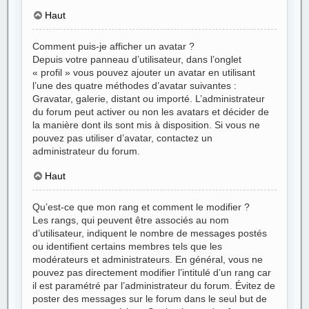
Haut
Comment puis-je afficher un avatar ?
Depuis votre panneau d’utilisateur, dans l’onglet
« profil » vous pouvez ajouter un avatar en utilisant
l’une des quatre méthodes d’avatar suivantes :
Gravatar, galerie, distant ou importé. L’administrateur
du forum peut activer ou non les avatars et décider de
la manière dont ils sont mis à disposition. Si vous ne
pouvez pas utiliser d’avatar, contactez un
administrateur du forum.
Haut
Qu’est-ce que mon rang et comment le modifier ?
Les rangs, qui peuvent être associés au nom
d’utilisateur, indiquent le nombre de messages postés
ou identifient certains membres tels que les
modérateurs et administrateurs. En général, vous ne
pouvez pas directement modifier l’intitulé d’un rang car
il est paramétré par l’administrateur du forum. Évitez de
poster des messages sur le forum dans le seul but de