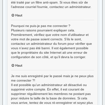
été traité par un filtre anti-spam. Si vous êtes sûr de
l’adresse courriel fournie, contactez un administrateur.
Haut
Pourquoi ne puis-je pas me connecter ?
Plusieurs raisons pourraient expliquer cela.
Premièrement, vérifiez que votre nom d’utilisateur et
votre mot de passe soient corrects. S’ils le sont,
contactez un administrateur du forum pour vérifier que
vous n’avez pas été banni. Il est également possible
que le propriétaire du site Internet ait une erreur de
configuration de son côté, et qu’il devra la corriger.
Haut
Je me suis enregistré par le passé mais je ne peux plus
me connecter ?!
Il est possible qu’un administrateur ait désactivé ou
supprimé votre compte. En effet, il est courant de
supprimer régulièrement les membres ne postant pas
pour réduire la taille de la base de données. Si cela
vous arrive, tentez de vous ré-enregistrer et soyez plus