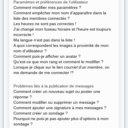
Paramètres et préférences de l’utilisateur
Comment modifier mes paramètres ?
Comment empêcher mon nom d’apparaître dans la
liste des membres connectés ?
Les heures ne sont pas correctes !
J’ai changé mon fuseau horaire et l’heure est toujours
incorrecte !
Ma langue n’est pas dans la liste !
A quoi correspondent les images à proximité de mon
nom d’utilisateur ?
Comment puis-je afficher un avatar ?
Qu’est-ce que mon rang et comment le modifier ?
Lorsque je clique sur le lien
courriel
d’un membre, on
me demande de me connecter !?
Problèmes liés à la publication de messages
Comment créer un nouveau sujet ou poster une
réponse ?
Comment modifier ou supprimer un message ?
Comment ajouter une signature à mes messages ?
Comment créer un sondage ?
Pourquoi ne puis-je pas ajouter plus d’options à mon
sondage ?