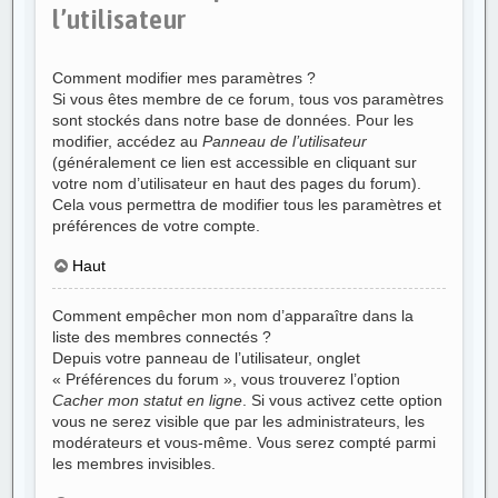
l’utilisateur
Comment modifier mes paramètres ?
Si vous êtes membre de ce forum, tous vos paramètres
sont stockés dans notre base de données. Pour les
modifier, accédez au
Panneau de l’utilisateur
(généralement ce lien est accessible en cliquant sur
votre nom d’utilisateur en haut des pages du forum).
Cela vous permettra de modifier tous les paramètres et
préférences de votre compte.
Haut
Comment empêcher mon nom d’apparaître dans la
liste des membres connectés ?
Depuis votre panneau de l’utilisateur, onglet
« Préférences du forum », vous trouverez l’option
Cacher mon statut en ligne
. Si vous activez cette option
vous ne serez visible que par les administrateurs, les
modérateurs et vous-même. Vous serez compté parmi
les membres invisibles.