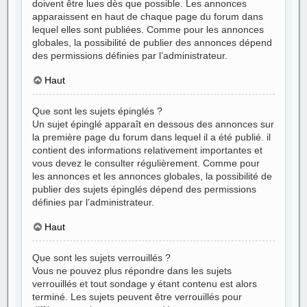
doivent être lues dès que possible. Les annonces
apparaissent en haut de chaque page du forum dans
lequel elles sont publiées. Comme pour les annonces
globales, la possibilité de publier des annonces dépend
des permissions définies par l’administrateur.
Haut
Que sont les sujets épinglés ?
Un sujet épinglé apparaît en dessous des annonces sur
la première page du forum dans lequel il a été publié. il
contient des informations relativement importantes et
vous devez le consulter régulièrement. Comme pour
les annonces et les annonces globales, la possibilité de
publier des sujets épinglés dépend des permissions
définies par l’administrateur.
Haut
Que sont les sujets verrouillés ?
Vous ne pouvez plus répondre dans les sujets
verrouillés et tout sondage y étant contenu est alors
terminé. Les sujets peuvent être verrouillés pour