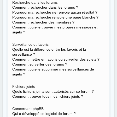
Recherche dans les forums
Comment rechercher dans les forums ?
Pourquoi ma recherche ne renvoie aucun résultat ?
Pourquoi ma recherche renvoie une page blanche ?!
Comment rechercher des membres ?
Comment puis-je trouver mes propres messages et
sujets ?
Surveillance et favoris
Quelle est la différence entre les favoris et la
surveillance ?
Comment mettre en favoris ou surveiller des sujets ?
Comment surveiller des forums ?
Comment puis-je supprimer mes surveillances de
sujets ?
Fichiers joints
Quels fichiers joints sont autorisés sur ce forum ?
Comment trouver tous mes fichiers joints ?
Concernant phpBB
Qui a développé ce logiciel de forum ?