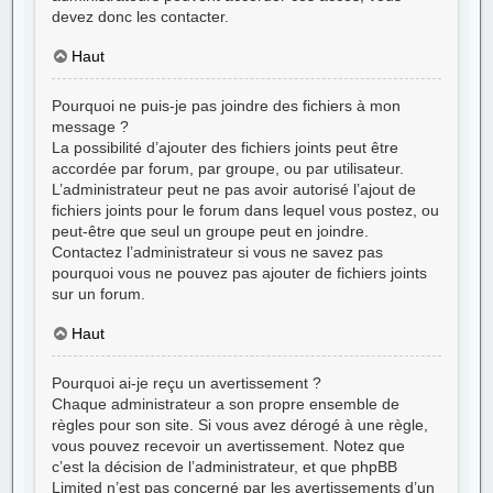
devez donc les contacter.
Haut
Pourquoi ne puis-je pas joindre des fichiers à mon
message ?
La possibilité d’ajouter des fichiers joints peut être
accordée par forum, par groupe, ou par utilisateur.
L’administrateur peut ne pas avoir autorisé l’ajout de
fichiers joints pour le forum dans lequel vous postez, ou
peut-être que seul un groupe peut en joindre.
Contactez l’administrateur si vous ne savez pas
pourquoi vous ne pouvez pas ajouter de fichiers joints
sur un forum.
Haut
Pourquoi ai-je reçu un avertissement ?
Chaque administrateur a son propre ensemble de
règles pour son site. Si vous avez dérogé à une règle,
vous pouvez recevoir un avertissement. Notez que
c’est la décision de l’administrateur, et que phpBB
Limited n’est pas concerné par les avertissements d’un