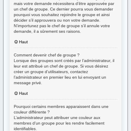
mais votre demande nécessitera d’être approuvée par
un chef de groupe. Ce dernier pourra vous demander
pourquoi vous souhaitez rejoindre le groupe et ainsi
décider s’il approuvera ou non votre demande.
N’importunez pas le chef de groupe s’il annule votre
demande, il a sûrement ses raisons.
Haut
Comment devenir chef de groupe ?
Lorsque des groupes sont créés par l’administrateur, il
leur est attribué un chef de groupe. Si vous désirez
créer un groupe d’utilisateurs, contactez
l’administrateur en premier lieu en lui envoyant un
message privé.
Haut
Pourquoi certains membres apparaissent dans une
couleur différente ?
L’administrateur peut attribuer une couleur aux
membres d’un groupe pour les rendre facilement
identifiables.