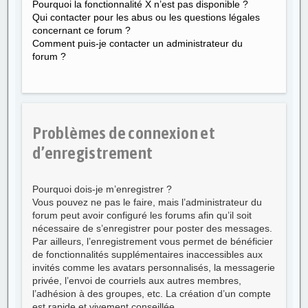
Pourquoi la fonctionnalité X n’est pas disponible ?
Qui contacter pour les abus ou les questions légales
concernant ce forum ?
Comment puis-je contacter un administrateur du
forum ?
Problèmes de connexion et
d’enregistrement
Pourquoi dois-je m’enregistrer ?
Vous pouvez ne pas le faire, mais l’administrateur du
forum peut avoir configuré les forums afin qu’il soit
nécessaire de s’enregistrer pour poster des messages.
Par ailleurs, l’enregistrement vous permet de bénéficier
de fonctionnalités supplémentaires inaccessibles aux
invités comme les avatars personnalisés, la messagerie
privée, l’envoi de courriels aux autres membres,
l’adhésion à des groupes, etc. La création d’un compte
est rapide et vivement conseillée.