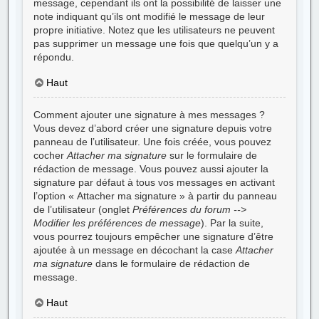
message, cependant ils ont la possibilité de laisser une
note indiquant qu’ils ont modifié le message de leur
propre initiative. Notez que les utilisateurs ne peuvent
pas supprimer un message une fois que quelqu’un y a
répondu.
Haut
Comment ajouter une signature à mes messages ?
Vous devez d’abord créer une signature depuis votre
panneau de l’utilisateur. Une fois créée, vous pouvez
cocher
Attacher ma signature
sur le formulaire de
rédaction de message. Vous pouvez aussi ajouter la
signature par défaut à tous vos messages en activant
l’option « Attacher ma signature » à partir du panneau
de l’utilisateur (onglet
Préférences du forum -->
Modifier les préférences de message
). Par la suite,
vous pourrez toujours empêcher une signature d’être
ajoutée à un message en décochant la case
Attacher
ma signature
dans le formulaire de rédaction de
message.
Haut