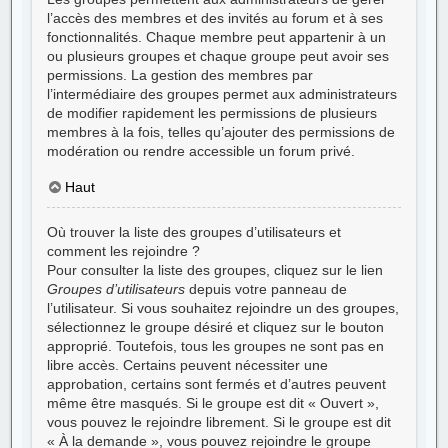
l’accès des membres et des invités au forum et à ses
fonctionnalités. Chaque membre peut appartenir à un
ou plusieurs groupes et chaque groupe peut avoir ses
permissions. La gestion des membres par
l’intermédiaire des groupes permet aux administrateurs
de modifier rapidement les permissions de plusieurs
membres à la fois, telles qu’ajouter des permissions de
modération ou rendre accessible un forum privé.
Haut
Où trouver la liste des groupes d’utilisateurs et
comment les rejoindre ?
Pour consulter la liste des groupes, cliquez sur le lien
Groupes d’utilisateurs
depuis votre panneau de
l’utilisateur. Si vous souhaitez rejoindre un des groupes,
sélectionnez le groupe désiré et cliquez sur le bouton
approprié. Toutefois, tous les groupes ne sont pas en
libre accès. Certains peuvent nécessiter une
approbation, certains sont fermés et d’autres peuvent
même être masqués. Si le groupe est dit « Ouvert »,
vous pouvez le rejoindre librement. Si le groupe est dit
« À la demande », vous pouvez rejoindre le groupe