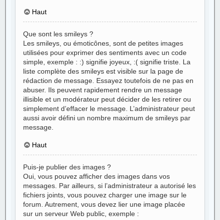
Haut
Que sont les smileys ?
Les smileys, ou émoticônes, sont de petites images
utilisées pour exprimer des sentiments avec un code
simple, exemple : :) signifie joyeux, :( signifie triste. La
liste complète des smileys est visible sur la page de
rédaction de message. Essayez toutefois de ne pas en
abuser. Ils peuvent rapidement rendre un message
illisible et un modérateur peut décider de les retirer ou
simplement d’effacer le message. L’administrateur peut
aussi avoir défini un nombre maximum de smileys par
message.
Haut
Puis-je publier des images ?
Oui, vous pouvez afficher des images dans vos
messages. Par ailleurs, si l’administrateur a autorisé les
fichiers joints, vous pouvez charger une image sur le
forum. Autrement, vous devez lier une image placée
sur un serveur Web public, exemple :