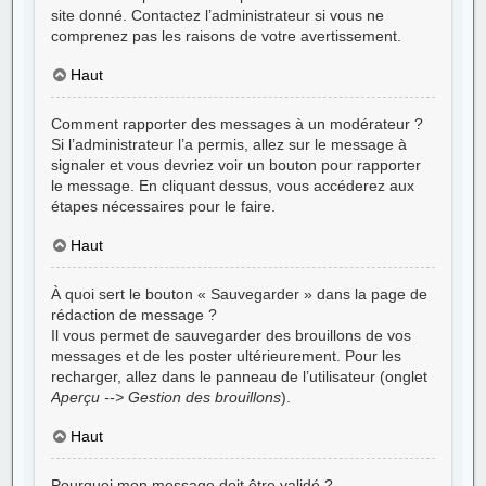
site donné. Contactez l’administrateur si vous ne
comprenez pas les raisons de votre avertissement.
Haut
Comment rapporter des messages à un modérateur ?
Si l’administrateur l’a permis, allez sur le message à
signaler et vous devriez voir un bouton pour rapporter
le message. En cliquant dessus, vous accéderez aux
étapes nécessaires pour le faire.
Haut
À quoi sert le bouton « Sauvegarder » dans la page de
rédaction de message ?
Il vous permet de sauvegarder des brouillons de vos
messages et de les poster ultérieurement. Pour les
recharger, allez dans le panneau de l’utilisateur (onglet
Aperçu --> Gestion des brouillons
).
Haut
Pourquoi mon message doit être validé ?