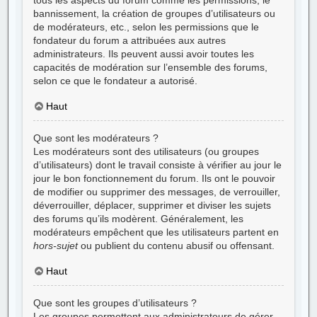
bannissement, la création de groupes d’utilisateurs ou
de modérateurs, etc., selon les permissions que le
fondateur du forum a attribuées aux autres
administrateurs. Ils peuvent aussi avoir toutes les
capacités de modération sur l’ensemble des forums,
selon ce que le fondateur a autorisé.
Haut
Que sont les modérateurs ?
Les modérateurs sont des utilisateurs (ou groupes
d’utilisateurs) dont le travail consiste à vérifier au jour le
jour le bon fonctionnement du forum. Ils ont le pouvoir
de modifier ou supprimer des messages, de verrouiller,
déverrouiller, déplacer, supprimer et diviser les sujets
des forums qu’ils modèrent. Généralement, les
modérateurs empêchent que les utilisateurs partent en
hors-sujet
ou publient du contenu abusif ou offensant.
Haut
Que sont les groupes d’utilisateurs ?
Les groupes permettent aux administrateurs de gérer