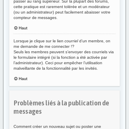
passer au rang supérieur. Sur la plupart des forums,
cette pratique est rarement tolérée et un modérateur
(ou un administrateur) peut facilement abaisser votre
compteur de messages.
Haut
Lorsque je clique sur le lien
courriel
d’un membre, on
me demande de me connecter !?
Seuls les membres peuvent s’envoyer des courriels via
le formulaire intégré (si la fonction a été activée par
l’administrateur). Ceci pour empêcher l’utilisation
malveillante de la fonctionnalité par les invités.
Haut
Problèmes liés à la publication de
messages
Comment créer un nouveau sujet ou poster une