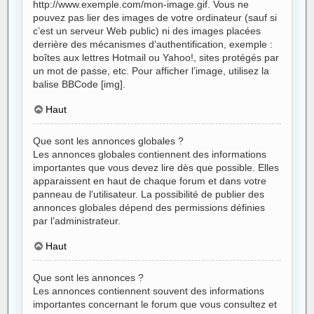
http://www.exemple.com/mon-image.gif. Vous ne
pouvez pas lier des images de votre ordinateur (sauf si
c’est un serveur Web public) ni des images placées
derrière des mécanismes d’authentification, exemple :
boîtes aux lettres Hotmail ou Yahoo!, sites protégés par
un mot de passe, etc. Pour afficher l’image, utilisez la
balise BBCode [img].
Haut
Que sont les annonces globales ?
Les annonces globales contiennent des informations
importantes que vous devez lire dès que possible. Elles
apparaissent en haut de chaque forum et dans votre
panneau de l’utilisateur. La possibilité de publier des
annonces globales dépend des permissions définies
par l’administrateur.
Haut
Que sont les annonces ?
Les annonces contiennent souvent des informations
importantes concernant le forum que vous consultez et