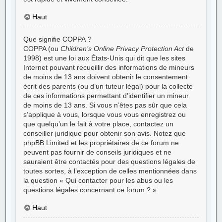
Haut
Que signifie COPPA ?
COPPA (ou
Children’s Online Privacy Protection Act
de
1998) est une loi aux États-Unis qui dit que les sites
Internet pouvant recueillir des informations de mineurs
de moins de 13 ans doivent obtenir le consentement
écrit des parents (ou d’un tuteur légal) pour la collecte
de ces informations permettant d’identifier un mineur
de moins de 13 ans. Si vous n’êtes pas sûr que cela
s’applique à vous, lorsque vous vous enregistrez ou
que quelqu’un le fait à votre place, contactez un
conseiller juridique pour obtenir son avis. Notez que
phpBB Limited et les propriétaires de ce forum ne
peuvent pas fournir de conseils juridiques et ne
sauraient être contactés pour des questions légales de
toutes sortes, à l’exception de celles mentionnées dans
la question « Qui contacter pour les abus ou les
questions légales concernant ce forum ? ».
Haut