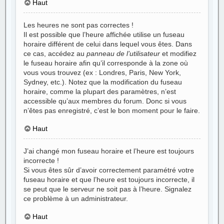
Haut
Les heures ne sont pas correctes !
Il est possible que l’heure affichée utilise un fuseau
horaire différent de celui dans lequel vous êtes. Dans
ce cas, accédez au
panneau de l’utilisateur
et modifiez
le fuseau horaire afin qu’il corresponde à la zone où
vous vous trouvez (ex : Londres, Paris, New York,
Sydney, etc.). Notez que la modification du fuseau
horaire, comme la plupart des paramètres, n’est
accessible qu’aux membres du forum. Donc si vous
n’êtes pas enregistré, c’est le bon moment pour le faire.
Haut
J’ai changé mon fuseau horaire et l’heure est toujours
incorrecte !
Si vous êtes sûr d’avoir correctement paramétré votre
fuseau horaire et que l’heure est toujours incorrecte, il
se peut que le serveur ne soit pas à l’heure. Signalez
ce problème à un administrateur.
Haut