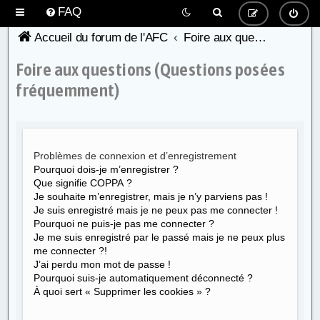
FAQ
Accueil du forum de l'AFC
Foire aux questions (Questions posées fréquemment)
Foire aux questions (Questions posées
fréquemment)
Problèmes de connexion et d’enregistrement
Pourquoi dois-je m’enregistrer ?
Que signifie COPPA ?
Je souhaite m’enregistrer, mais je n’y parviens pas !
Je suis enregistré mais je ne peux pas me connecter !
Pourquoi ne puis-je pas me connecter ?
Je me suis enregistré par le passé mais je ne peux plus
me connecter ?!
J’ai perdu mon mot de passe !
Pourquoi suis-je automatiquement déconnecté ?
À quoi sert « Supprimer les cookies » ?