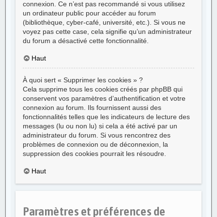
connexion. Ce n’est pas recommandé si vous utilisez
un ordinateur public pour accéder au forum
(bibliothèque, cyber-café, université, etc.). Si vous ne
voyez pas cette case, cela signifie qu’un administrateur
du forum a désactivé cette fonctionnalité.
Haut
À quoi sert « Supprimer les cookies » ?
Cela supprime tous les cookies créés par phpBB qui
conservent vos paramètres d’authentification et votre
connexion au forum. Ils fournissent aussi des
fonctionnalités telles que les indicateurs de lecture des
messages (lu ou non lu) si cela a été activé par un
administrateur du forum. Si vous rencontrez des
problèmes de connexion ou de déconnexion, la
suppression des cookies pourrait les résoudre.
Haut
Paramètres et préférences de