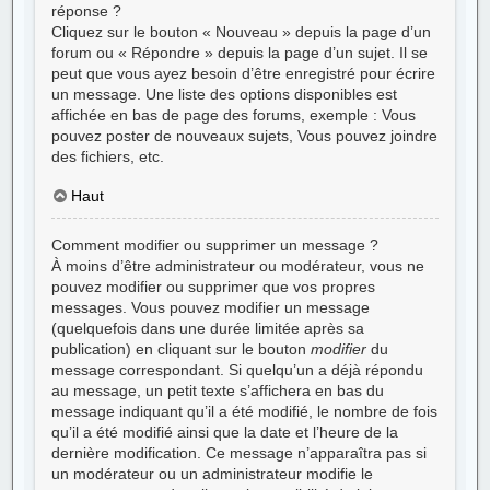
réponse ?
Cliquez sur le bouton « Nouveau » depuis la page d’un
forum ou « Répondre » depuis la page d’un sujet. Il se
peut que vous ayez besoin d’être enregistré pour écrire
un message. Une liste des options disponibles est
affichée en bas de page des forums, exemple : Vous
pouvez
poster de nouveaux sujets, Vous
pouvez
joindre
des fichiers, etc.
Haut
Comment modifier ou supprimer un message ?
À moins d’être administrateur ou modérateur, vous ne
pouvez modifier ou supprimer que vos propres
messages. Vous pouvez modifier un message
(quelquefois dans une durée limitée après sa
publication) en cliquant sur le bouton
modifier
du
message correspondant. Si quelqu’un a déjà répondu
au message, un petit texte s’affichera en bas du
message indiquant qu’il a été modifié, le nombre de fois
qu’il a été modifié ainsi que la date et l’heure de la
dernière modification. Ce message n’apparaîtra pas si
un modérateur ou un administrateur modifie le