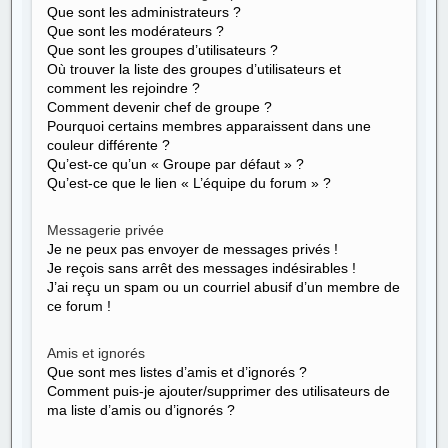
Que sont les administrateurs ?
Que sont les modérateurs ?
Que sont les groupes d’utilisateurs ?
Où trouver la liste des groupes d’utilisateurs et
comment les rejoindre ?
Comment devenir chef de groupe ?
Pourquoi certains membres apparaissent dans une
couleur différente ?
Qu’est-ce qu’un « Groupe par défaut » ?
Qu’est-ce que le lien « L’équipe du forum » ?
Messagerie privée
Je ne peux pas envoyer de messages privés !
Je reçois sans arrêt des messages indésirables !
J’ai reçu un spam ou un courriel abusif d’un membre de
ce forum !
Amis et ignorés
Que sont mes listes d’amis et d’ignorés ?
Comment puis-je ajouter/supprimer des utilisateurs de
ma liste d’amis ou d’ignorés ?