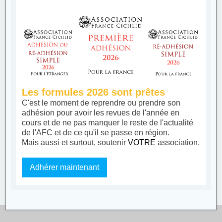
Les formules 2026 sont prêtes
C'est le moment de reprendre ou prendre son
adhésion pour avoir les revues de l'année en
cours et de ne pas manquer le reste de l'actualité
de l'AFC et de ce qu'il se passe en région.
Mais aussi et surtout, soutenir
VOTRE
association.
Adhérer maintenant