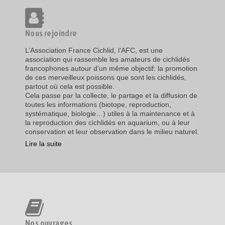
Nous rejoindre
L’Association France Cichlid, l‘AFC, est une
association qui rassemble les amateurs de cichlidés
francophones autour d’un même objectif: la promotion
de ces merveilleux poissons que sont les cichlidés,
partout où cela est possible.
Cela passe par la collecte, le partage et la diffusion de
toutes les informations (biotope, reproduction,
systématique, biologie…) utiles à la maintenance et à
la reproduction des cichlidés en aquarium, ou à leur
conservation et leur observation dans le milieu naturel.
Lire la suite
Nos ouvrages