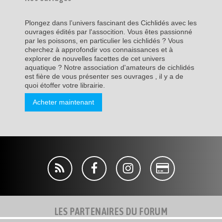
Plongez dans l’univers fascinant des Cichlidés avec les
ouvrages édités par l'assocition. Vous êtes passionné
par les poissons, en particulier les cichlidés ? Vous
cherchez à approfondir vos connaissances et à
explorer de nouvelles facettes de cet univers
aquatique ? Notre association d'amateurs de cichlidés
est fière de vous présenter ses ouvrages , il y a de
quoi étoffer votre librairie.
Acheter maintenant
LES PARTENAIRES DU FORUM