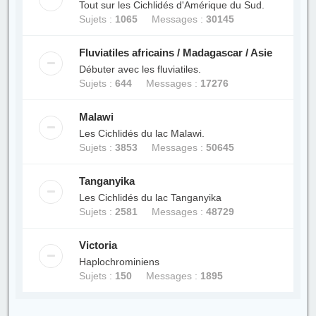
Tout sur les Cichlidés d'Amérique du Sud.
Sujets :
1065
Messages :
30145
Fluviatiles africains / Madagascar / Asie
Débuter avec les fluviatiles.
Sujets :
644
Messages :
17276
Malawi
Les Cichlidés du lac Malawi.
Sujets :
3853
Messages :
50645
Tanganyika
Les Cichlidés du lac Tanganyika
Sujets :
2581
Messages :
48729
Victoria
Haplochrominiens
Sujets :
150
Messages :
1895