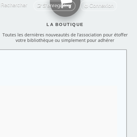
Rechercher
S’enregistrer
Connexion
LA BOUTIQUE
Toutes les dernières nouveautés de l’association pour étoffer
votre bibliothèque ou simplement pour adhérer