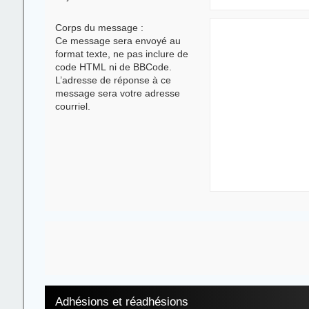
Corps du message :
Ce message sera envoyé au
format texte, ne pas inclure de
code HTML ni de BBCode.
L’adresse de réponse à ce
message sera votre adresse
courriel.
Adhésions et réadhésions