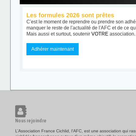
Les formules 2026 sont prêtes
C'est le moment de reprendre ou prendre son adhés
manquer le reste de l'actualité de l'AFC et de ce qu
Mais aussi et surtout, soutenir
VOTRE
association.
Adhérer maintenant
Nous rejoindre
L’Association France Cichlid, l‘AFC, est une association qui r