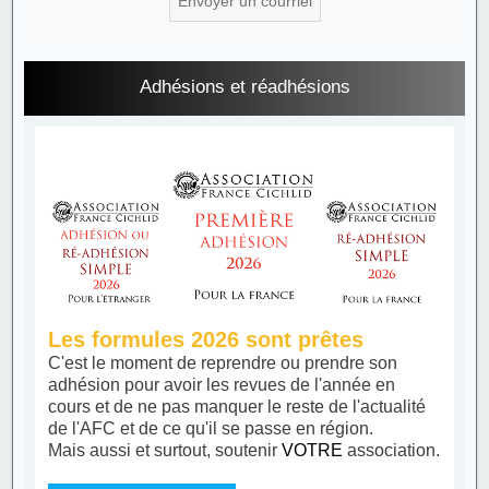
Adhésions et réadhésions
Les formules 2026 sont prêtes
C'est le moment de reprendre ou prendre son
adhésion pour avoir les revues de l'année en
cours et de ne pas manquer le reste de l'actualité
de l'AFC et de ce qu'il se passe en région.
Mais aussi et surtout, soutenir
VOTRE
association.