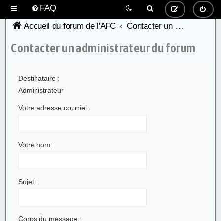
FAQ
Accueil du forum de l'AFC
Contacter un administrateur du forum
Contacter un administrateur du forum
Destinataire :
Administrateur
Votre adresse courriel :
Votre nom :
Sujet :
Corps du message :