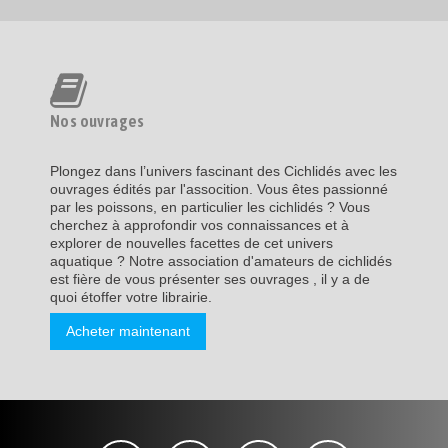
Nos ouvrages
Plongez dans l’univers fascinant des Cichlidés avec les
ouvrages édités par l'assocition. Vous êtes passionné
par les poissons, en particulier les cichlidés ? Vous
cherchez à approfondir vos connaissances et à
explorer de nouvelles facettes de cet univers
aquatique ? Notre association d'amateurs de cichlidés
est fière de vous présenter ses ouvrages , il y a de
quoi étoffer votre librairie.
Acheter maintenant