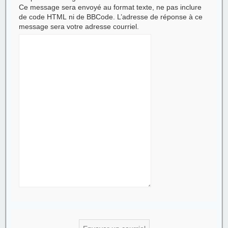
Ce message sera envoyé au format texte, ne pas inclure
de code HTML ni de BBCode. L’adresse de réponse à ce
message sera votre adresse courriel.