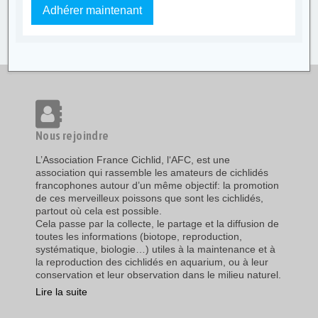
Adhérer maintenant
Nous rejoindre
L’Association France Cichlid, l‘AFC, est une
association qui rassemble les amateurs de cichlidés
francophones autour d’un même objectif: la promotion
de ces merveilleux poissons que sont les cichlidés,
partout où cela est possible.
Cela passe par la collecte, le partage et la diffusion de
toutes les informations (biotope, reproduction,
systématique, biologie…) utiles à la maintenance et à
la reproduction des cichlidés en aquarium, ou à leur
conservation et leur observation dans le milieu naturel.
Lire la suite