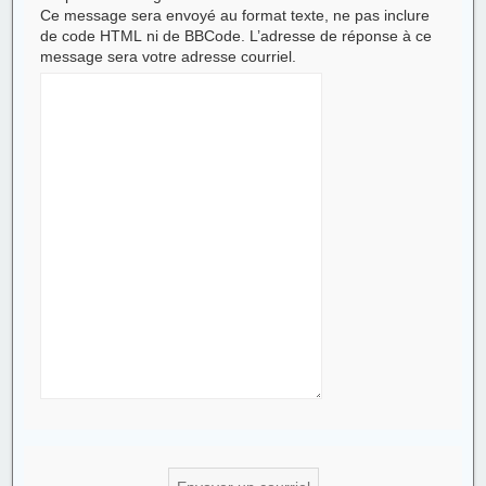
Ce message sera envoyé au format texte, ne pas inclure
de code HTML ni de BBCode. L’adresse de réponse à ce
message sera votre adresse courriel.