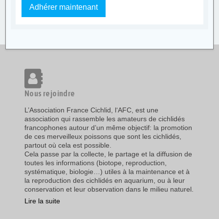
Adhérer maintenant
Nous rejoindre
L’Association France Cichlid, l‘AFC, est une
association qui rassemble les amateurs de cichlidés
francophones autour d’un même objectif: la promotion
de ces merveilleux poissons que sont les cichlidés,
partout où cela est possible.
Cela passe par la collecte, le partage et la diffusion de
toutes les informations (biotope, reproduction,
systématique, biologie…) utiles à la maintenance et à
la reproduction des cichlidés en aquarium, ou à leur
conservation et leur observation dans le milieu naturel.
Lire la suite