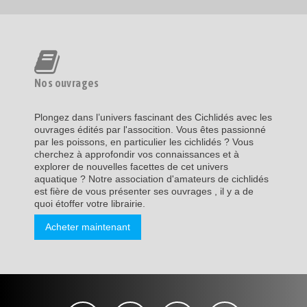
Nos ouvrages
Plongez dans l’univers fascinant des Cichlidés avec les
ouvrages édités par l'assocition. Vous êtes passionné
par les poissons, en particulier les cichlidés ? Vous
cherchez à approfondir vos connaissances et à
explorer de nouvelles facettes de cet univers
aquatique ? Notre association d'amateurs de cichlidés
est fière de vous présenter ses ouvrages , il y a de
quoi étoffer votre librairie.
Acheter maintenant