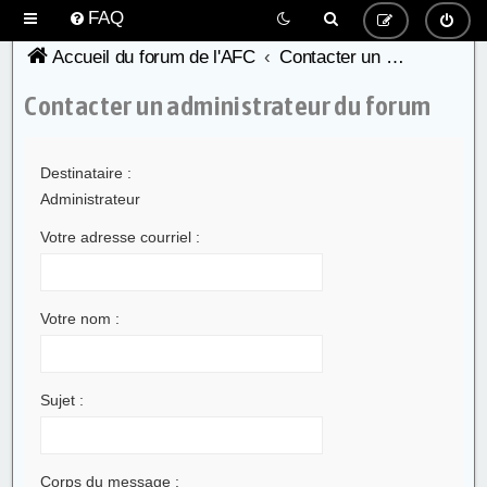
FAQ
Accueil du forum de l'AFC
Contacter un administrateur du forum
Contacter un administrateur du forum
Destinataire :
Administrateur
Votre adresse courriel :
Votre nom :
Sujet :
Corps du message :