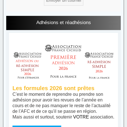
Adhésions et réadhésions
Les formules 2026 sont prêtes
C'est le moment de reprendre ou prendre son
adhésion pour avoir les revues de l'année en
cours et de ne pas manquer le reste de l'actualité
de l'AFC et de ce qu'il se passe en région.
Mais aussi et surtout, soutenir
VOTRE
association.