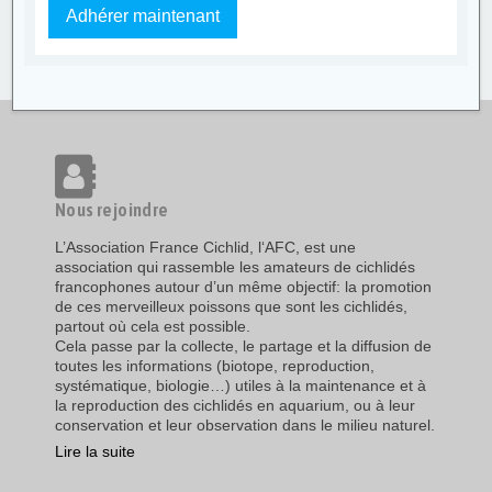
Adhérer maintenant
Nous rejoindre
L’Association France Cichlid, l‘AFC, est une
association qui rassemble les amateurs de cichlidés
francophones autour d’un même objectif: la promotion
de ces merveilleux poissons que sont les cichlidés,
partout où cela est possible.
Cela passe par la collecte, le partage et la diffusion de
toutes les informations (biotope, reproduction,
systématique, biologie…) utiles à la maintenance et à
la reproduction des cichlidés en aquarium, ou à leur
conservation et leur observation dans le milieu naturel.
Lire la suite