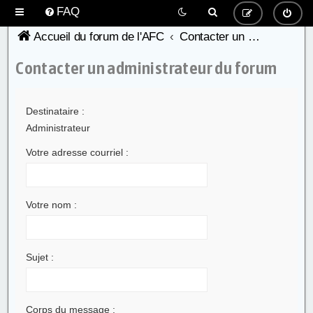
FAQ
Accueil du forum de l'AFC
Contacter un administrateur du forum
Contacter un administrateur du forum
Destinataire :
Administrateur
Votre adresse courriel :
Votre nom :
Sujet :
Corps du message :