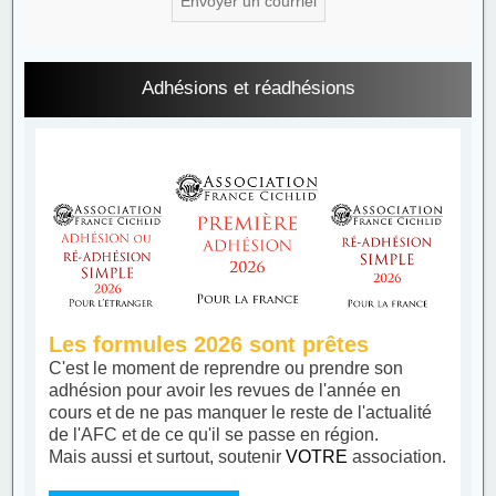
Adhésions et réadhésions
Les formules 2026 sont prêtes
C'est le moment de reprendre ou prendre son
adhésion pour avoir les revues de l'année en
cours et de ne pas manquer le reste de l'actualité
de l'AFC et de ce qu'il se passe en région.
Mais aussi et surtout, soutenir
VOTRE
association.