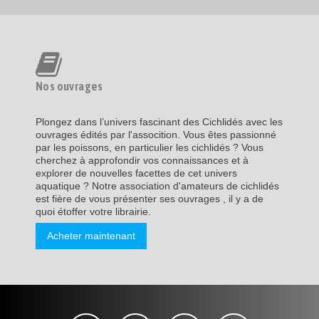
Nos ouvrages
Plongez dans l’univers fascinant des Cichlidés avec les
ouvrages édités par l'assocition. Vous êtes passionné
par les poissons, en particulier les cichlidés ? Vous
cherchez à approfondir vos connaissances et à
explorer de nouvelles facettes de cet univers
aquatique ? Notre association d'amateurs de cichlidés
est fière de vous présenter ses ouvrages , il y a de
quoi étoffer votre librairie.
Acheter maintenant