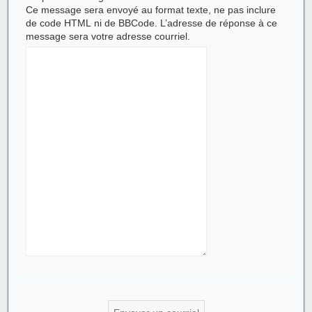
Ce message sera envoyé au format texte, ne pas inclure
de code HTML ni de BBCode. L’adresse de réponse à ce
message sera votre adresse courriel.