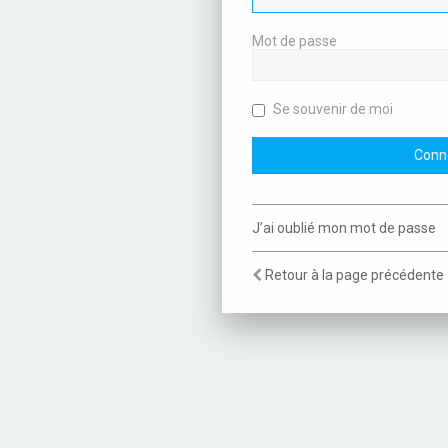
Mot de passe
Se souvenir de moi
J’ai oublié mon mot de passe
Retour à la page précédente