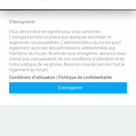
S’enregistrer
Vous devez être enregistré pour vous connecter.
L’enregistrement ne prend que quelques secondes et
augmente vos possibilités. L’administrateur du forum peut
également accorder des permissions additionnelles aux
membres du forum. Avant de vous enregistrer, assurez-vous
d’avoir pris connaissance de nos conditions d’utilisation et de
notre politique de vie privée. Assurez-vous de bien lire tout le
règlement du forum.
Conditions d’utilisation
|
Politique de confidentialité
S’enregistrer