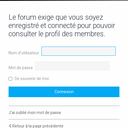
Le forum exige que vous soyez
enregistré et connecté pour pouvoir
consulter le profil des membres.
Nom d’utilisateur
Mot de passe
Se souvenir de moi
J’ai oublié mon mot de passe
Retour à la page précédente