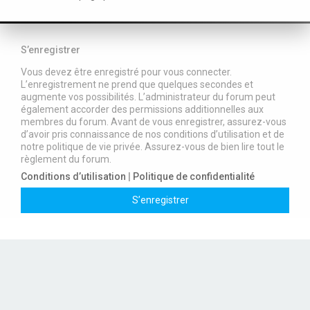
S’enregistrer
Vous devez être enregistré pour vous connecter.
L’enregistrement ne prend que quelques secondes et
augmente vos possibilités. L’administrateur du forum peut
également accorder des permissions additionnelles aux
membres du forum. Avant de vous enregistrer, assurez-vous
d’avoir pris connaissance de nos conditions d’utilisation et de
notre politique de vie privée. Assurez-vous de bien lire tout le
règlement du forum.
Conditions d’utilisation
|
Politique de confidentialité
S’enregistrer