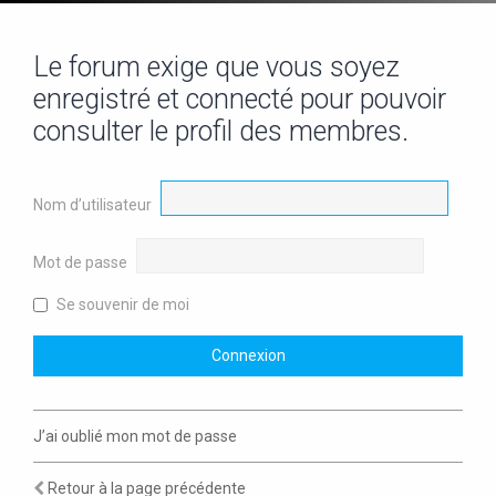
Le forum exige que vous soyez
enregistré et connecté pour pouvoir
consulter le profil des membres.
Nom d’utilisateur
Mot de passe
Se souvenir de moi
J’ai oublié mon mot de passe
Retour à la page précédente