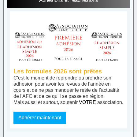
Adhésions et réadhésions
Les formules 2026 sont prêtes
C'est le moment de reprendre ou prendre son
adhésion pour avoir les revues de l'année en
cours et de ne pas manquer le reste de l'actualité
de l'AFC et de ce qu'il se passe en région.
Mais aussi et surtout, soutenir
VOTRE
association.
Adhérer maintenant