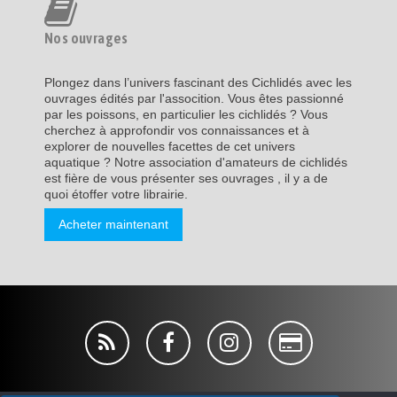
Nos ouvrages
Plongez dans l’univers fascinant des Cichlidés avec les
ouvrages édités par l'assocition. Vous êtes passionné
par les poissons, en particulier les cichlidés ? Vous
cherchez à approfondir vos connaissances et à
explorer de nouvelles facettes de cet univers
aquatique ? Notre association d'amateurs de cichlidés
est fière de vous présenter ses ouvrages , il y a de
quoi étoffer votre librairie.
Acheter maintenant