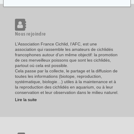
Nous rejoindre
L’Association France Cichlid, l‘AFC, est une
association qui rassemble les amateurs de cichlidés
francophones autour d’un même objectif: la promotion
de ces merveilleux poissons que sont les cichlidés,
partout où cela est possible.
Cela passe par la collecte, le partage et la diffusion de
toutes les informations (biotope, reproduction,
systématique, biologie…) utiles à la maintenance et à
la reproduction des cichlidés en aquarium, ou à leur
conservation et leur observation dans le milieu naturel.
Lire la suite