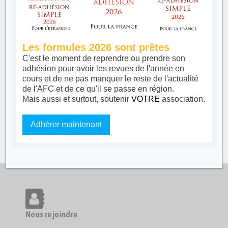
Les formules 2026 sont prêtes
C'est le moment de reprendre ou prendre son
adhésion pour avoir les revues de l'année en
cours et de ne pas manquer le reste de l'actualité
de l'AFC et de ce qu'il se passe en région.
Mais aussi et surtout, soutenir
VOTRE
association.
Adhérer maintenant
Nous rejoindre