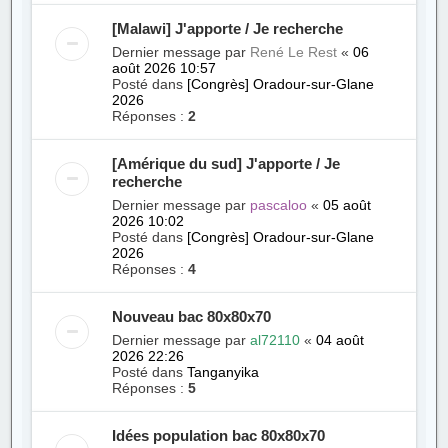
[Malawi] J'apporte / Je recherche
Dernier message par
René Le Rest
«
06
août 2026 10:57
Posté dans
[Congrès] Oradour-sur-Glane
2026
Réponses :
2
[Amérique du sud] J'apporte / Je
recherche
Dernier message par
pascaloo
«
05 août
2026 10:02
Posté dans
[Congrès] Oradour-sur-Glane
2026
Réponses :
4
Nouveau bac 80x80x70
Dernier message par
al72110
«
04 août
2026 22:26
Posté dans
Tanganyika
Réponses :
5
Idées population bac 80x80x70