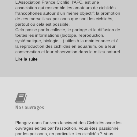
L’Association France Cichlid, l‘AFC, est une
association qui rassemble les amateurs de cichlidés
francophones autour d’un même objectif: la promotion
de ces merveilleux poissons que sont les cichlidés,
partout où cela est possible.
Cela passe par la collecte, le partage et la diffusion de
toutes les informations (biotope, reproduction,
systématique, biologie…) utiles à la maintenance et à
la reproduction des cichlidés en aquarium, ou à leur
conservation et leur observation dans le milieu naturel.
Lire la suite
Nos ouvrages
Plongez dans l’univers fascinant des Cichlidés avec les
ouvrages édités par l'assocition. Vous êtes passionné
par les poissons, en particulier les cichlidés ? Vous