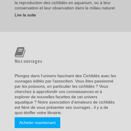
la reproduction des cichlidés en aquarium, ou à leur
conservation et leur observation dans le milieu naturel.
Lire la suite
Nos ouvrages
Plongez dans l’univers fascinant des Cichlidés avec les
ouvrages édités par l'assocition. Vous êtes passionné
par les poissons, en particulier les cichlidés ? Vous
cherchez à approfondir vos connaissances et à
explorer de nouvelles facettes de cet univers
aquatique ? Notre association d'amateurs de cichlidés
est fière de vous présenter ses ouvrages , il y a de
quoi étoffer votre librairie.
Acheter maintenant