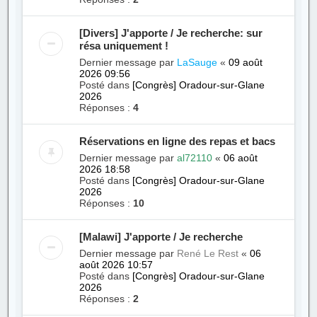
[Divers] J'apporte / Je recherche: sur
résa uniquement !
Dernier message par
LaSauge
«
09 août
2026 09:56
Posté dans
[Congrès] Oradour-sur-Glane
2026
Réponses :
4
Réservations en ligne des repas et bacs
Dernier message par
al72110
«
06 août
2026 18:58
Posté dans
[Congrès] Oradour-sur-Glane
2026
Réponses :
10
[Malawi] J'apporte / Je recherche
Dernier message par
René Le Rest
«
06
août 2026 10:57
Posté dans
[Congrès] Oradour-sur-Glane
2026
Réponses :
2