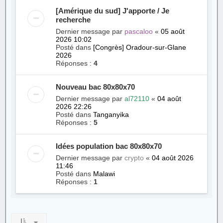
[Amérique du sud] J'apporte / Je
recherche
Dernier message par
pascaloo
«
05 août
2026 10:02
Posté dans
[Congrès] Oradour-sur-Glane
2026
Réponses :
4
Nouveau bac 80x80x70
Dernier message par
al72110
«
04 août
2026 22:26
Posté dans
Tanganyika
Réponses :
5
Idées population bac 80x80x70
Dernier message par
crypto
«
04 août 2026
11:46
Posté dans
Malawi
Réponses :
1