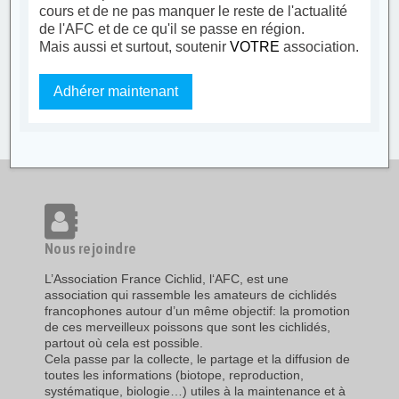
cours et de ne pas manquer le reste de l'actualité
de l'AFC et de ce qu'il se passe en région.
Mais aussi et surtout, soutenir
VOTRE
association.
Adhérer maintenant
Nous rejoindre
L’Association France Cichlid, l‘AFC, est une
association qui rassemble les amateurs de cichlidés
francophones autour d’un même objectif: la promotion
de ces merveilleux poissons que sont les cichlidés,
partout où cela est possible.
Cela passe par la collecte, le partage et la diffusion de
toutes les informations (biotope, reproduction,
systématique, biologie…) utiles à la maintenance et à