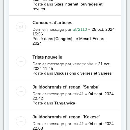
Posté dans
Sites internet, ouvrages et
revues
Concours d'articles
Dernier message par
al72110
«
25 oct. 2024
15:56
Posté dans
[Congrès] Le Mesnil-Esnard
2024
Triste nouvelle
Dernier message par
xenotrophe
«
21 oct.
2024 11:45
Posté dans
Discussions diverses et variées
Julidochromis cf. regani 'Sumbu'
Dernier message par
eric41
«
04 sept. 2024
22:42
Posté dans
Tanganyika
Julidochromis cf. regani 'Kekese'
Dernier message par
eric41
«
04 sept. 2024
22:08