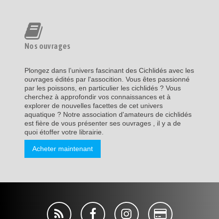
Nos ouvrages
Plongez dans l’univers fascinant des Cichlidés avec les
ouvrages édités par l'assocition. Vous êtes passionné
par les poissons, en particulier les cichlidés ? Vous
cherchez à approfondir vos connaissances et à
explorer de nouvelles facettes de cet univers
aquatique ? Notre association d'amateurs de cichlidés
est fière de vous présenter ses ouvrages , il y a de
quoi étoffer votre librairie.
Acheter maintenant