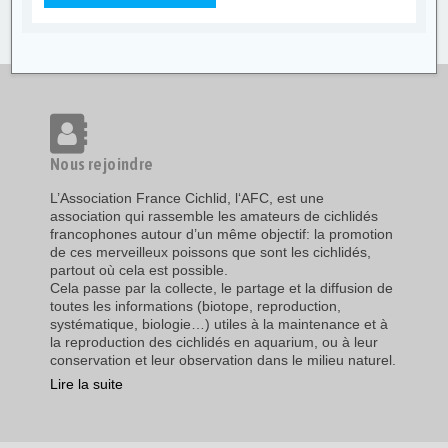
Nous rejoindre
L’Association France Cichlid, l‘AFC, est une
association qui rassemble les amateurs de cichlidés
francophones autour d’un même objectif: la promotion
de ces merveilleux poissons que sont les cichlidés,
partout où cela est possible.
Cela passe par la collecte, le partage et la diffusion de
toutes les informations (biotope, reproduction,
systématique, biologie…) utiles à la maintenance et à
la reproduction des cichlidés en aquarium, ou à leur
conservation et leur observation dans le milieu naturel.
Lire la suite