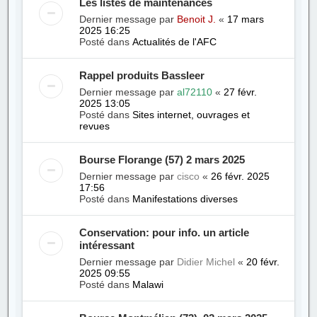
Les listes de maintenances
Dernier message par
Benoit J.
«
17 mars
2025 16:25
Posté dans
Actualités de l'AFC
Rappel produits Bassleer
Dernier message par
al72110
«
27 févr.
2025 13:05
Posté dans
Sites internet, ouvrages et
revues
Bourse Florange (57) 2 mars 2025
Dernier message par
cisco
«
26 févr. 2025
17:56
Posté dans
Manifestations diverses
Conservation: pour info. un article
intéressant
Dernier message par
Didier Michel
«
20 févr.
2025 09:55
Posté dans
Malawi