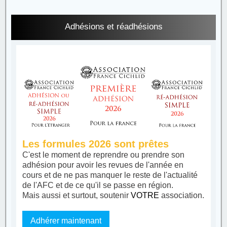
Adhésions et réadhésions
Les formules 2026 sont prêtes
C'est le moment de reprendre ou prendre son
adhésion pour avoir les revues de l'année en
cours et de ne pas manquer le reste de l'actualité
de l'AFC et de ce qu'il se passe en région.
Mais aussi et surtout, soutenir
VOTRE
association.
Adhérer maintenant