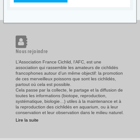
Nous rejoindre
L’Association France Cichlid, l‘AFC, est une
association qui rassemble les amateurs de cichlidés
francophones autour d’un même objectif: la promotion
de ces merveilleux poissons que sont les cichlidés,
partout où cela est possible.
Cela passe par la collecte, le partage et la diffusion de
toutes les informations (biotope, reproduction,
systématique, biologie…) utiles à la maintenance et à
la reproduction des cichlidés en aquarium, ou à leur
conservation et leur observation dans le milieu naturel.
Lire la suite