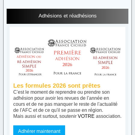
Adhésions et réadhésions
Les formules 2026 sont prêtes
C'est le moment de reprendre ou prendre son
adhésion pour avoir les revues de l'année en
cours et de ne pas manquer le reste de l'actualité
de l'AFC et de ce qu'il se passe en région.
Mais aussi et surtout, soutenir
VOTRE
association.
Adhérer maintenant