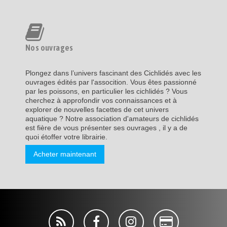
Nos ouvrages
Plongez dans l’univers fascinant des Cichlidés avec les
ouvrages édités par l'assocition. Vous êtes passionné
par les poissons, en particulier les cichlidés ? Vous
cherchez à approfondir vos connaissances et à
explorer de nouvelles facettes de cet univers
aquatique ? Notre association d'amateurs de cichlidés
est fière de vous présenter ses ouvrages , il y a de
quoi étoffer votre librairie.
Acheter maintenant