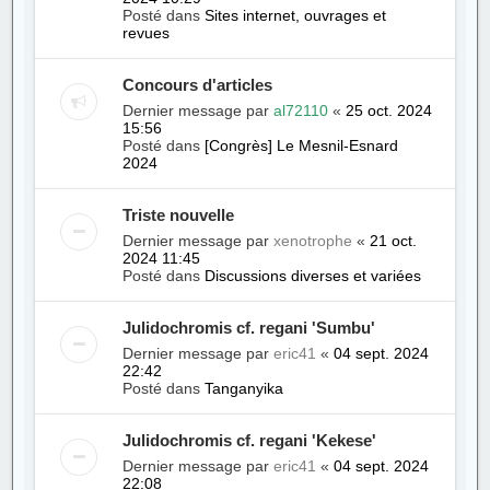
Posté dans
Sites internet, ouvrages et
revues
Concours d'articles
Dernier message par
al72110
«
25 oct. 2024
15:56
Posté dans
[Congrès] Le Mesnil-Esnard
2024
Triste nouvelle
Dernier message par
xenotrophe
«
21 oct.
2024 11:45
Posté dans
Discussions diverses et variées
Julidochromis cf. regani 'Sumbu'
Dernier message par
eric41
«
04 sept. 2024
22:42
Posté dans
Tanganyika
Julidochromis cf. regani 'Kekese'
Dernier message par
eric41
«
04 sept. 2024
22:08