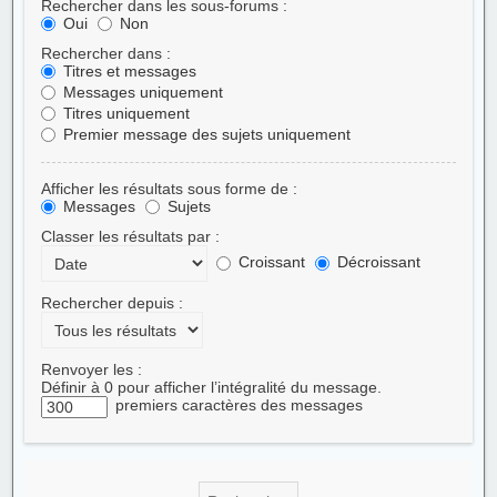
Rechercher dans les sous-forums :
Oui
Non
Rechercher dans :
Titres et messages
Messages uniquement
Titres uniquement
Premier message des sujets uniquement
Afficher les résultats sous forme de :
Messages
Sujets
Classer les résultats par :
Croissant
Décroissant
Rechercher depuis :
Renvoyer les :
Définir à 0 pour afficher l’intégralité du message.
premiers caractères des messages