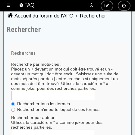
FAQ
Accueil du forum de l'AFC
Rechercher
Rechercher
Rechercher
Recherche par mots-clés :
Placez un
+
devant un mot qui doit être trouvé et un
-
devant un mot qui doit être exclu. Saisissez une suite de
mots séparés par des
|
entre crochets si uniquement un
des mots doit être trouvé. Utilisez le caractère « * »
comme joker pour des recherches partielles.
Rechercher tous les termes
Rechercher n’importe lequel de ces termes
Rechercher par auteur :
Utilisez le caractère « * » comme joker pour des
recherches partielles.