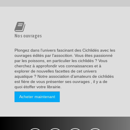
Nos ouvrages
Plongez dans l’univers fascinant des Cichlidés avec les
ouvrages édités par l'assocition. Vous êtes passionné
par les poissons, en particulier les cichlidés ? Vous
cherchez à approfondir vos connaissances et à
explorer de nouvelles facettes de cet univers
aquatique ? Notre association d'amateurs de cichlidés
est fière de vous présenter ses ouvrages , il y a de
quoi étoffer votre librairie.
Acheter maintenant