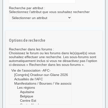
Recherche par attribut :
Sélectionnez l’attribut que vous souhaitez rechercher
Options de recherche
Rechercher dans les forums :
Choisissez le forum ou les forums dans le(s)quel(s) vous
souhaitez effectuer une recherche. Les sous-forums sont
automatiquement inclus si vous ne désactivez pas l’option
ci-dessous « Rechercher dans les sous-forums ».