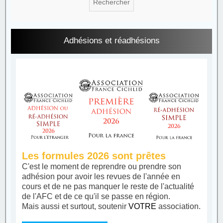
Adhésions et réadhésions
Les formules 2026 sont prêtes
C'est le moment de reprendre ou prendre son
adhésion pour avoir les revues de l'année en
cours et de ne pas manquer le reste de l'actualité
de l'AFC et de ce qu'il se passe en région.
Mais aussi et surtout, soutenir
VOTRE
association.