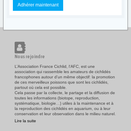
Adhérer maintenant
Nous rejoindre
L’Association France Cichlid, l‘AFC, est une
association qui rassemble les amateurs de cichlidés
francophones autour d’un même objectif: la promotion
de ces merveilleux poissons que sont les cichlidés,
partout où cela est possible.
Cela passe par la collecte, le partage et la diffusion de
toutes les informations (biotope, reproduction,
systématique, biologie…) utiles à la maintenance et à
la reproduction des cichlidés en aquarium, ou à leur
conservation et leur observation dans le milieu naturel.
Lire la suite