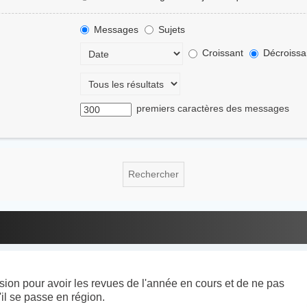
Messages
Sujets
Croissant
Décroissa
premiers caractères des messages
ion pour avoir les revues de l'année en cours et de ne pas
'il se passe en région.