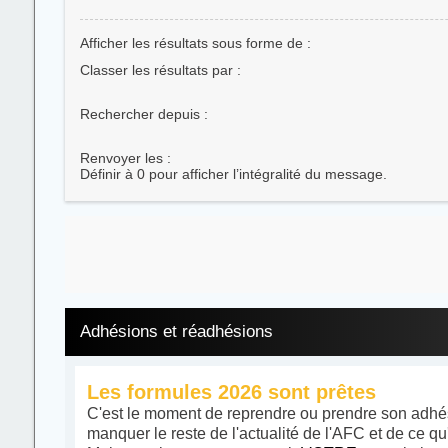
Afficher les résultats sous forme de :
Classer les résultats par :
Rechercher depuis :
Renvoyer les :
Définir à 0 pour afficher l’intégralité du message.
Adhésions et réadhésions
Les formules 2026 sont prêtes
C'est le moment de reprendre ou prendre son adhés
manquer le reste de l'actualité de l'AFC et de ce qu