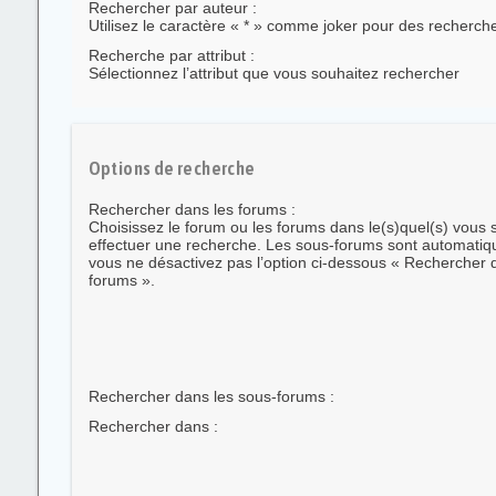
Rechercher par auteur :
Utilisez le caractère « * » comme joker pour des recherches
Recherche par attribut :
Sélectionnez l’attribut que vous souhaitez rechercher
Options de recherche
Rechercher dans les forums :
Choisissez le forum ou les forums dans le(s)quel(s) vous 
effectuer une recherche. Les sous-forums sont automatiqu
vous ne désactivez pas l’option ci-dessous « Rechercher 
forums ».
Rechercher dans les sous-forums :
Rechercher dans :