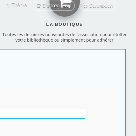
Thème
S’enregistrer
Connexion
LA BOUTIQUE
Toutes les dernières nouveautés de l’association pour étoffer
votre bibliothèque ou simplement pour adhérer