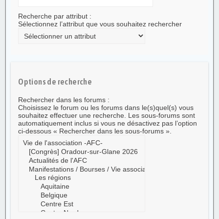
Recherche par attribut :
Sélectionnez l’attribut que vous souhaitez rechercher
Options de recherche
Rechercher dans les forums :
Choisissez le forum ou les forums dans le(s)quel(s) vous
souhaitez effectuer une recherche. Les sous-forums sont
automatiquement inclus si vous ne désactivez pas l’option
ci-dessous « Rechercher dans les sous-forums ».