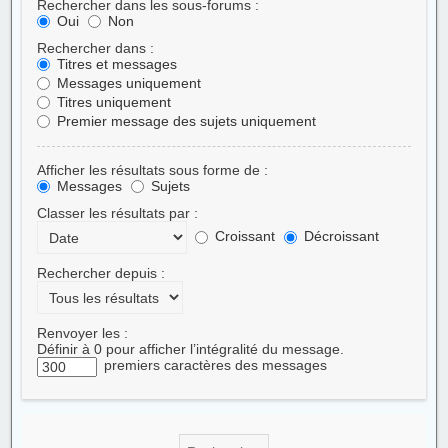
Rechercher dans les sous-forums :
Oui
Non
Rechercher dans :
Titres et messages
Messages uniquement
Titres uniquement
Premier message des sujets uniquement
Afficher les résultats sous forme de :
Messages
Sujets
Classer les résultats par :
Croissant
Décroissant
Rechercher depuis :
Renvoyer les :
Définir à 0 pour afficher l’intégralité du message.
premiers caractères des messages