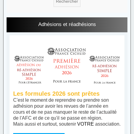
Adhésions et réadhésions
Les formules 2026 sont prêtes
C'est le moment de reprendre ou prendre son
adhésion pour avoir les revues de l'année en
cours et de ne pas manquer le reste de l'actualité
de l'AFC et de ce qu'il se passe en région.
Mais aussi et surtout, soutenir
VOTRE
association.