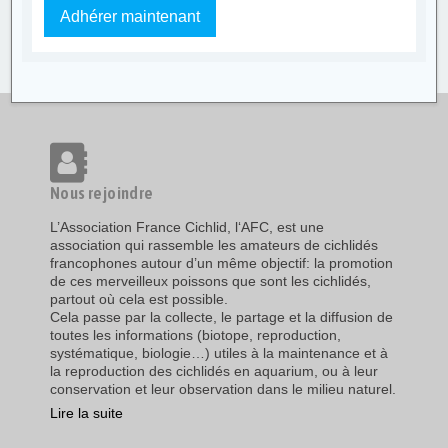
Adhérer maintenant
Nous rejoindre
L’Association France Cichlid, l‘AFC, est une
association qui rassemble les amateurs de cichlidés
francophones autour d’un même objectif: la promotion
de ces merveilleux poissons que sont les cichlidés,
partout où cela est possible.
Cela passe par la collecte, le partage et la diffusion de
toutes les informations (biotope, reproduction,
systématique, biologie…) utiles à la maintenance et à
la reproduction des cichlidés en aquarium, ou à leur
conservation et leur observation dans le milieu naturel.
Lire la suite