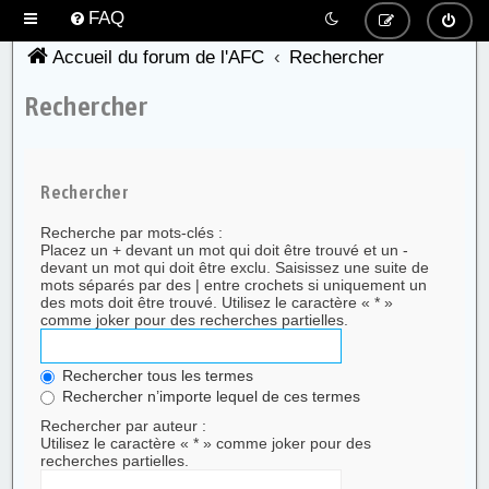
FAQ
Accueil du forum de l'AFC
Rechercher
Rechercher
Rechercher
Recherche par mots-clés :
Placez un
+
devant un mot qui doit être trouvé et un
-
devant un mot qui doit être exclu. Saisissez une suite de
mots séparés par des
|
entre crochets si uniquement un
des mots doit être trouvé. Utilisez le caractère « * »
comme joker pour des recherches partielles.
Rechercher tous les termes
Rechercher n’importe lequel de ces termes
Rechercher par auteur :
Utilisez le caractère « * » comme joker pour des
recherches partielles.