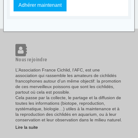
Adhérer maintenant
Nous rejoindre
L’Association France Cichlid, l‘AFC, est une
association qui rassemble les amateurs de cichlidés
francophones autour d’un même objectif: la promotion
de ces merveilleux poissons que sont les cichlidés,
partout où cela est possible.
Cela passe par la collecte, le partage et la diffusion de
toutes les informations (biotope, reproduction,
systématique, biologie…) utiles à la maintenance et à
la reproduction des cichlidés en aquarium, ou à leur
conservation et leur observation dans le milieu naturel.
Lire la suite