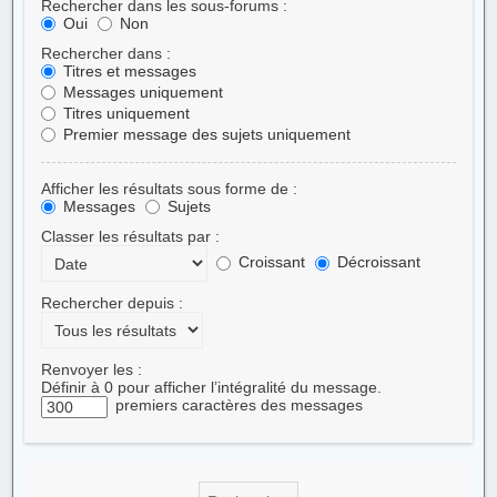
Rechercher dans les sous-forums :
Oui
Non
Rechercher dans :
Titres et messages
Messages uniquement
Titres uniquement
Premier message des sujets uniquement
Afficher les résultats sous forme de :
Messages
Sujets
Classer les résultats par :
Croissant
Décroissant
Rechercher depuis :
Renvoyer les :
Définir à 0 pour afficher l’intégralité du message.
premiers caractères des messages