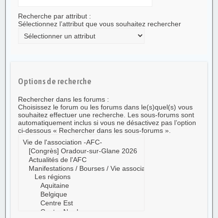
Recherche par attribut :
Sélectionnez l’attribut que vous souhaitez rechercher
Options de recherche
Rechercher dans les forums :
Choisissez le forum ou les forums dans le(s)quel(s) vous
souhaitez effectuer une recherche. Les sous-forums sont
automatiquement inclus si vous ne désactivez pas l’option
ci-dessous « Rechercher dans les sous-forums ».