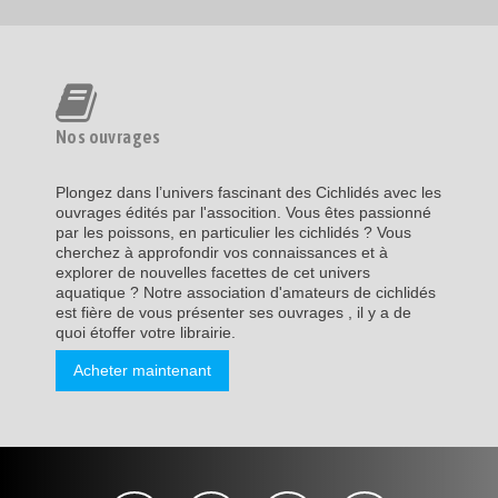
Nos ouvrages
Plongez dans l’univers fascinant des Cichlidés avec les
ouvrages édités par l'assocition. Vous êtes passionné
par les poissons, en particulier les cichlidés ? Vous
cherchez à approfondir vos connaissances et à
explorer de nouvelles facettes de cet univers
aquatique ? Notre association d'amateurs de cichlidés
est fière de vous présenter ses ouvrages , il y a de
quoi étoffer votre librairie.
Acheter maintenant