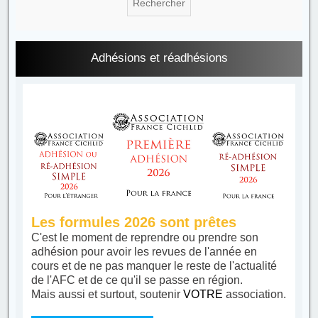
Adhésions et réadhésions
Les formules 2026 sont prêtes
C'est le moment de reprendre ou prendre son
adhésion pour avoir les revues de l'année en
cours et de ne pas manquer le reste de l'actualité
de l'AFC et de ce qu'il se passe en région.
Mais aussi et surtout, soutenir
VOTRE
association.