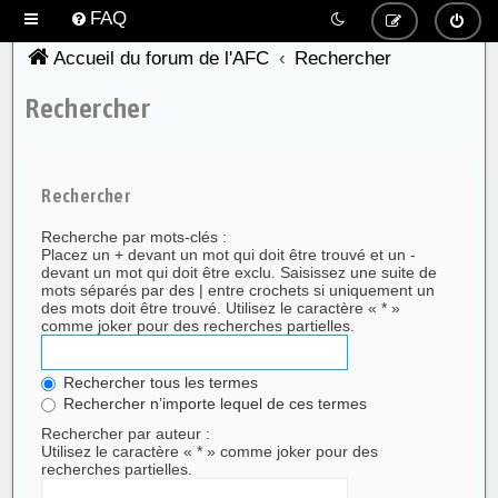
FAQ
Accueil du forum de l'AFC
Rechercher
Rechercher
Rechercher
Recherche par mots-clés :
Placez un
+
devant un mot qui doit être trouvé et un
-
devant un mot qui doit être exclu. Saisissez une suite de
mots séparés par des
|
entre crochets si uniquement un
des mots doit être trouvé. Utilisez le caractère « * »
comme joker pour des recherches partielles.
Rechercher tous les termes
Rechercher n’importe lequel de ces termes
Rechercher par auteur :
Utilisez le caractère « * » comme joker pour des
recherches partielles.