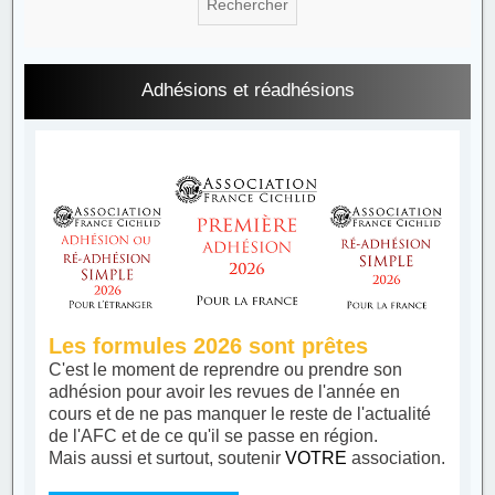
Adhésions et réadhésions
Les formules 2026 sont prêtes
C'est le moment de reprendre ou prendre son
adhésion pour avoir les revues de l'année en
cours et de ne pas manquer le reste de l'actualité
de l'AFC et de ce qu'il se passe en région.
Mais aussi et surtout, soutenir
VOTRE
association.