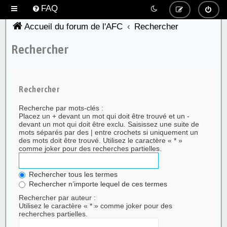
FAQ
Accueil du forum de l'AFC
Rechercher
Rechercher
Rechercher
Recherche par mots-clés :
Placez un
+
devant un mot qui doit être trouvé et un
-
devant un mot qui doit être exclu. Saisissez une suite de
mots séparés par des
|
entre crochets si uniquement un
des mots doit être trouvé. Utilisez le caractère « * »
comme joker pour des recherches partielles.
Rechercher tous les termes
Rechercher n’importe lequel de ces termes
Rechercher par auteur :
Utilisez le caractère « * » comme joker pour des
recherches partielles.