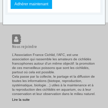
Adhérer maintenant
Nous rejoindre
L’Association France Cichlid, l‘AFC, est une
association qui rassemble les amateurs de cichlidés
francophones autour d’un même objectif: la promotion
de ces merveilleux poissons que sont les cichlidés,
partout où cela est possible.
Cela passe par la collecte, le partage et la diffusion de
toutes les informations (biotope, reproduction,
systématique, biologie…) utiles à la maintenance et à
la reproduction des cichlidés en aquarium, ou à leur
conservation et leur observation dans le milieu naturel.
Lire la suite