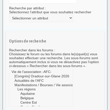
Recherche par attribut :
Sélectionnez l’attribut que vous souhaitez rechercher
Options de recherche
Rechercher dans les forums :
Choisissez le forum ou les forums dans le(s)quel(s) vous
souhaitez effectuer une recherche. Les sous-forums sont
automatiquement inclus si vous ne désactivez pas l’option
ci-dessous « Rechercher dans les sous-forums ».