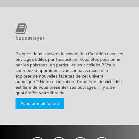
Nos ouvrages
Plongez dans l’univers fascinant des Cichlidés avec les
ouvrages édités par l'assocition. Vous êtes passionné
par les poissons, en particulier les cichlidés ? Vous
cherchez à approfondir vos connaissances et à
explorer de nouvelles facettes de cet univers
aquatique ? Notre association d'amateurs de cichlidés
est fière de vous présenter ses ouvrages , il y a de
quoi étoffer votre librairie.
Acheter maintenant