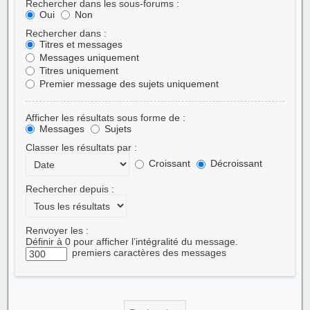
Rechercher dans les sous-forums :
Oui
Non
Rechercher dans :
Titres et messages
Messages uniquement
Titres uniquement
Premier message des sujets uniquement
Afficher les résultats sous forme de :
Messages
Sujets
Classer les résultats par :
Croissant
Décroissant
Rechercher depuis :
Renvoyer les :
Définir à 0 pour afficher l’intégralité du message.
premiers caractères des messages