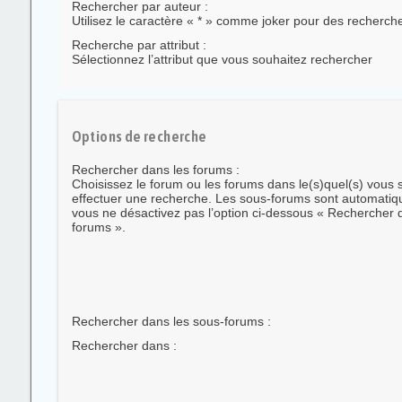
Rechercher par auteur :
Utilisez le caractère « * » comme joker pour des recherches
Recherche par attribut :
Sélectionnez l’attribut que vous souhaitez rechercher
Options de recherche
Rechercher dans les forums :
Choisissez le forum ou les forums dans le(s)quel(s) vous 
effectuer une recherche. Les sous-forums sont automatiqu
vous ne désactivez pas l’option ci-dessous « Rechercher 
forums ».
Rechercher dans les sous-forums :
Rechercher dans :