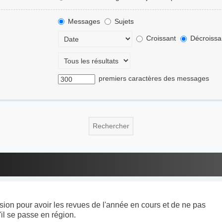
Messages
Sujets
Croissant
Décroissa
premiers caractères des messages
ion pour avoir les revues de l'année en cours et de ne pas
'il se passe en région.