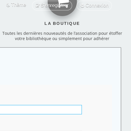
Thème
S’enregistrer
Connexion
LA BOUTIQUE
Toutes les dernières nouveautés de l’association pour étoffer
votre bibliothèque ou simplement pour adhérer