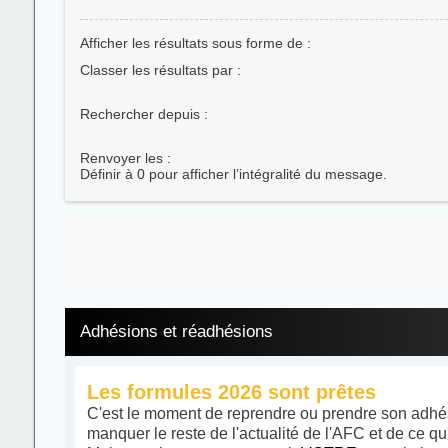
Afficher les résultats sous forme de :
Classer les résultats par :
Rechercher depuis :
Renvoyer les :
Définir à 0 pour afficher l’intégralité du message.
Adhésions et réadhésions
Les formules 2026 sont prêtes
C'est le moment de reprendre ou prendre son adhés
manquer le reste de l'actualité de l'AFC et de ce qu