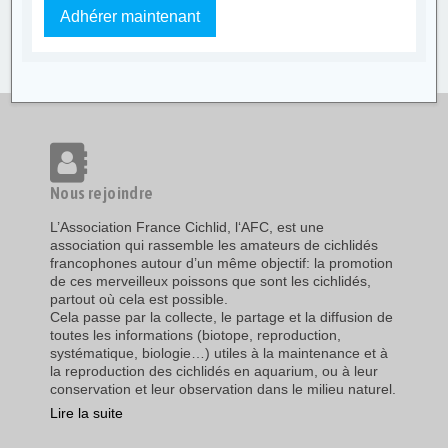
Adhérer maintenant
Nous rejoindre
L’Association France Cichlid, l‘AFC, est une
association qui rassemble les amateurs de cichlidés
francophones autour d’un même objectif: la promotion
de ces merveilleux poissons que sont les cichlidés,
partout où cela est possible.
Cela passe par la collecte, le partage et la diffusion de
toutes les informations (biotope, reproduction,
systématique, biologie…) utiles à la maintenance et à
la reproduction des cichlidés en aquarium, ou à leur
conservation et leur observation dans le milieu naturel.
Lire la suite