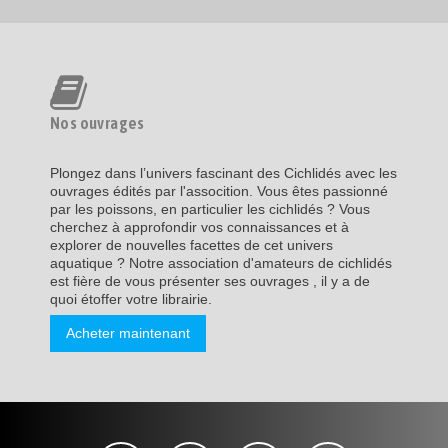
Nos ouvrages
Plongez dans l’univers fascinant des Cichlidés avec les
ouvrages édités par l'assocition. Vous êtes passionné
par les poissons, en particulier les cichlidés ? Vous
cherchez à approfondir vos connaissances et à
explorer de nouvelles facettes de cet univers
aquatique ? Notre association d'amateurs de cichlidés
est fière de vous présenter ses ouvrages , il y a de
quoi étoffer votre librairie.
Acheter maintenant