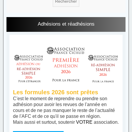
Adhésions et réadhésions
Les formules 2026 sont prêtes
C'est le moment de reprendre ou prendre son
adhésion pour avoir les revues de l'année en
cours et de ne pas manquer le reste de l'actualité
de l'AFC et de ce qu'il se passe en région.
Mais aussi et surtout, soutenir
VOTRE
association.