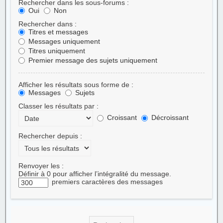
Rechercher dans les sous-forums :
Oui
Non
Rechercher dans :
Titres et messages
Messages uniquement
Titres uniquement
Premier message des sujets uniquement
Afficher les résultats sous forme de :
Messages
Sujets
Classer les résultats par :
Croissant
Décroissant
Rechercher depuis :
Renvoyer les :
Définir à 0 pour afficher l’intégralité du message.
premiers caractères des messages