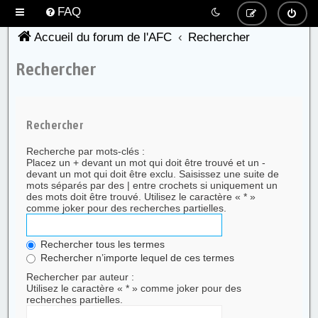
FAQ
Accueil du forum de l'AFC
Rechercher
Rechercher
Rechercher
Recherche par mots-clés :
Placez un
+
devant un mot qui doit être trouvé et un
-
devant un mot qui doit être exclu. Saisissez une suite de
mots séparés par des
|
entre crochets si uniquement un
des mots doit être trouvé. Utilisez le caractère « * »
comme joker pour des recherches partielles.
Rechercher tous les termes
Rechercher n’importe lequel de ces termes
Rechercher par auteur :
Utilisez le caractère « * » comme joker pour des
recherches partielles.