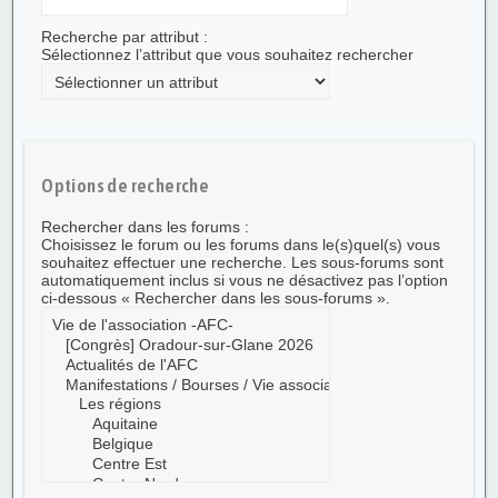
Recherche par attribut :
Sélectionnez l’attribut que vous souhaitez rechercher
Options de recherche
Rechercher dans les forums :
Choisissez le forum ou les forums dans le(s)quel(s) vous
souhaitez effectuer une recherche. Les sous-forums sont
automatiquement inclus si vous ne désactivez pas l’option
ci-dessous « Rechercher dans les sous-forums ».