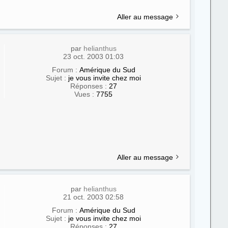
Aller au message
par
helianthus
23 oct. 2003 01:03
Forum :
Amérique du Sud
Sujet :
je vous invite chez moi
Réponses :
27
Vues :
7755
Aller au message
par
helianthus
21 oct. 2003 02:58
Forum :
Amérique du Sud
Sujet :
je vous invite chez moi
Réponses :
27