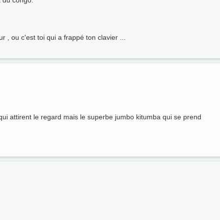
, ou c'est toi qui a frappé ton clavier ...
ui attirent le regard mais le superbe jumbo kitumba qui se prend