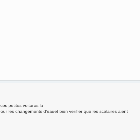
,ces petites voitures la
our les changements d'eauet bien verifier que les scalaires aient