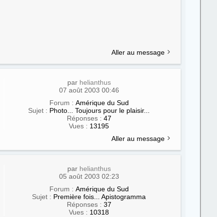
Aller au message
par
helianthus
07 août 2003 00:46
Forum :
Amérique du Sud
Sujet :
Photo... Toujours pour le plaisir...
Réponses :
47
Vues :
13195
Aller au message
par
helianthus
05 août 2003 02:23
Forum :
Amérique du Sud
Sujet :
Première fois... Apistogramma
Réponses :
37
Vues :
10318