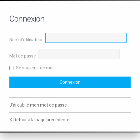
Connexion
Nom d’utilisateur
Mot de passe
Se souvenir de moi
J’ai oublié mon mot de passe
Retour à la page précédente