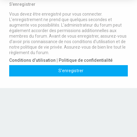
S’enregistrer
Vous devez être enregistré pour vous connecter.
L’enregistrement ne prend que quelques secondes et
augmente vos possibilités. L’administrateur du forum peut
également accorder des permissions additionnelles aux
membres du forum. Avant de vous enregistrer, assurez-vous
d’avoir pris connaissance de nos conditions d’utilisation et de
notre politique de vie privée. Assurez-vous de bien lire tout le
règlement du forum.
Conditions d’utilisation
|
Politique de confidentialité
S’enregistrer