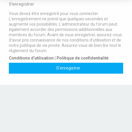
S’enregistrer
Vous devez être enregistré pour vous connecter.
L’enregistrement ne prend que quelques secondes et
augmente vos possibilités. L’administrateur du forum peut
également accorder des permissions additionnelles aux
membres du forum. Avant de vous enregistrer, assurez-vous
d’avoir pris connaissance de nos conditions d’utilisation et de
notre politique de vie privée. Assurez-vous de bien lire tout le
règlement du forum.
Conditions d’utilisation
|
Politique de confidentialité
S’enregistrer