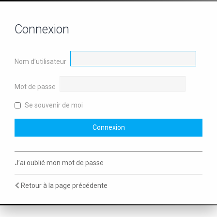
Connexion
Nom d’utilisateur
Mot de passe
Se souvenir de moi
J’ai oublié mon mot de passe
Retour à la page précédente