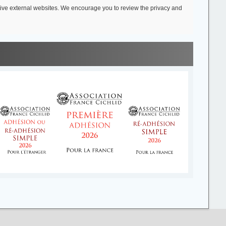
ective external websites. We encourage you to review the privacy and