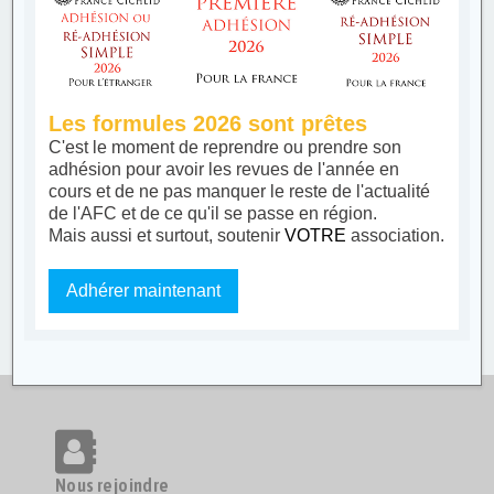
Les formules 2026 sont prêtes
C'est le moment de reprendre ou prendre son
adhésion pour avoir les revues de l'année en
cours et de ne pas manquer le reste de l'actualité
de l'AFC et de ce qu'il se passe en région.
Mais aussi et surtout, soutenir
VOTRE
association.
Adhérer maintenant
Nous rejoindre