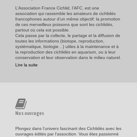
L’Association France Cichlid, l‘AFC, est une
association qui rassemble les amateurs de cichlidés
francophones autour d’un même objectif: la promotion
de ces merveilleux poissons que sont les cichlidés,
partout où cela est possible.
Cela passe par la collecte, le partage et la diffusion de
toutes les informations (biotope, reproduction,
systématique, biologie…) utiles à la maintenance et à
la reproduction des cichlidés en aquarium, ou à leur
conservation et leur observation dans le milieu naturel.
Lire la suite
Nos ouvrages
Plongez dans l’univers fascinant des Cichlidés avec les
ouvrages édités par l'assocition. Vous êtes passionné