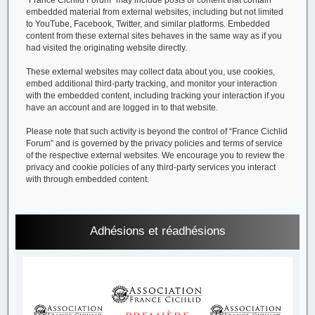
embedded material from external websites, including but not limited
to YouTube, Facebook, Twitter, and similar platforms. Embedded
content from these external sites behaves in the same way as if you
had visited the originating website directly.
These external websites may collect data about you, use cookies,
embed additional third-party tracking, and monitor your interaction
with the embedded content, including tracking your interaction if you
have an account and are logged in to that website.
Please note that such activity is beyond the control of “France Cichlid
Forum” and is governed by the privacy policies and terms of service
of the respective external websites. We encourage you to review the
privacy and cookie policies of any third-party services you interact
with through embedded content.
Adhésions et réadhésions