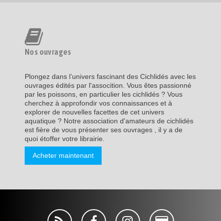
Nos ouvrages
Plongez dans l’univers fascinant des Cichlidés avec les
ouvrages édités par l'assocition. Vous êtes passionné
par les poissons, en particulier les cichlidés ? Vous
cherchez à approfondir vos connaissances et à
explorer de nouvelles facettes de cet univers
aquatique ? Notre association d'amateurs de cichlidés
est fière de vous présenter ses ouvrages , il y a de
quoi étoffer votre librairie.
Acheter maintenant