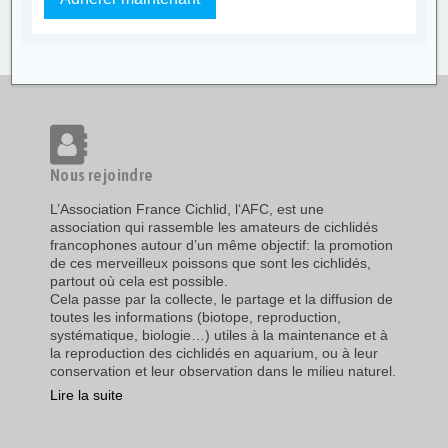
Nous rejoindre
L’Association France Cichlid, l‘AFC, est une
association qui rassemble les amateurs de cichlidés
francophones autour d’un même objectif: la promotion
de ces merveilleux poissons que sont les cichlidés,
partout où cela est possible.
Cela passe par la collecte, le partage et la diffusion de
toutes les informations (biotope, reproduction,
systématique, biologie…) utiles à la maintenance et à
la reproduction des cichlidés en aquarium, ou à leur
conservation et leur observation dans le milieu naturel.
Lire la suite