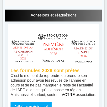
Adhésions et réadhésions
Les formules 2026 sont prêtes
C'est le moment de reprendre ou prendre son
adhésion pour avoir les revues de l'année en
cours et de ne pas manquer le reste de l'actualité
de l'AFC et de ce qu'il se passe en région.
Mais aussi et surtout, soutenir
VOTRE
association.
Adhérer maintenant