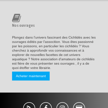
Nos ouvrages
Plongez dans l’univers fascinant des Cichlidés avec les
ouvrages édités par l'assocition. Vous êtes passionné
par les poissons, en particulier les cichlidés ? Vous
cherchez à approfondir vos connaissances et à
explorer de nouvelles facettes de cet univers
aquatique ? Notre association d'amateurs de cichlidés
est fière de vous présenter ses ouvrages , il y a de
quoi étoffer votre librairie.
Acheter maintenant