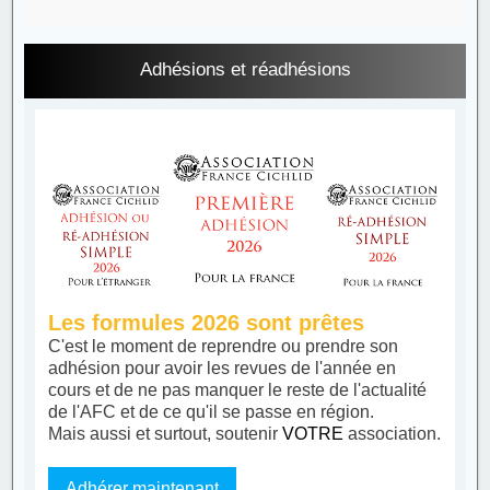
Adhésions et réadhésions
Les formules 2026 sont prêtes
C'est le moment de reprendre ou prendre son
adhésion pour avoir les revues de l'année en
cours et de ne pas manquer le reste de l'actualité
de l'AFC et de ce qu'il se passe en région.
Mais aussi et surtout, soutenir
VOTRE
association.
Adhérer maintenant