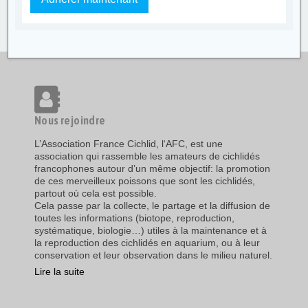
Nous rejoindre
L’Association France Cichlid, l‘AFC, est une
association qui rassemble les amateurs de cichlidés
francophones autour d’un même objectif: la promotion
de ces merveilleux poissons que sont les cichlidés,
partout où cela est possible.
Cela passe par la collecte, le partage et la diffusion de
toutes les informations (biotope, reproduction,
systématique, biologie…) utiles à la maintenance et à
la reproduction des cichlidés en aquarium, ou à leur
conservation et leur observation dans le milieu naturel.
Lire la suite