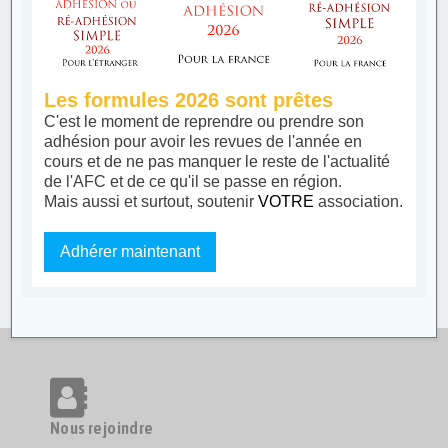
Les formules 2026 sont prêtes
C'est le moment de reprendre ou prendre son
adhésion pour avoir les revues de l'année en
cours et de ne pas manquer le reste de l'actualité
de l'AFC et de ce qu'il se passe en région.
Mais aussi et surtout, soutenir
VOTRE
association.
Adhérer maintenant
Nous rejoindre