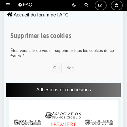
FAQ
Accueil du forum de l'AFC
Supprimer les cookies
Êtes-vous sûr de vouloir supprimer tous les cookies de ce
forum ?
Adhésions et réadhésions