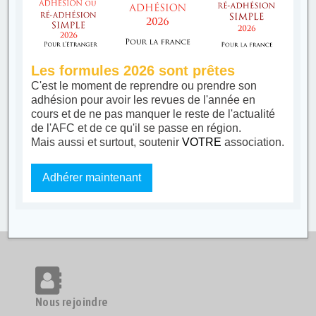
Les formules 2026 sont prêtes
C'est le moment de reprendre ou prendre son
adhésion pour avoir les revues de l'année en
cours et de ne pas manquer le reste de l'actualité
de l'AFC et de ce qu'il se passe en région.
Mais aussi et surtout, soutenir
VOTRE
association.
Adhérer maintenant
Nous rejoindre