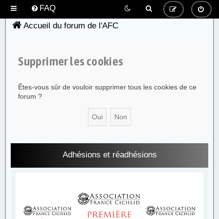
FAQ
Accueil du forum de l'AFC
Supprimer les cookies
Êtes-vous sûr de vouloir supprimer tous les cookies de ce
forum ?
Adhésions et réadhésions