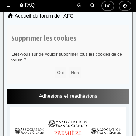
FAQ
Accueil du forum de l'AFC
Supprimer les cookies
Êtes-vous sûr de vouloir supprimer tous les cookies de ce
forum ?
Adhésions et réadhésions