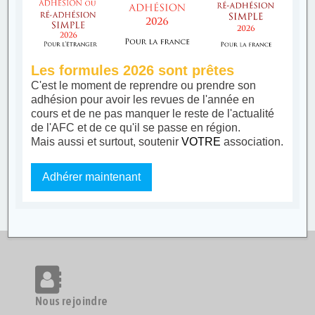
Les formules 2026 sont prêtes
C'est le moment de reprendre ou prendre son
adhésion pour avoir les revues de l'année en
cours et de ne pas manquer le reste de l'actualité
de l'AFC et de ce qu'il se passe en région.
Mais aussi et surtout, soutenir
VOTRE
association.
Adhérer maintenant
Nous rejoindre