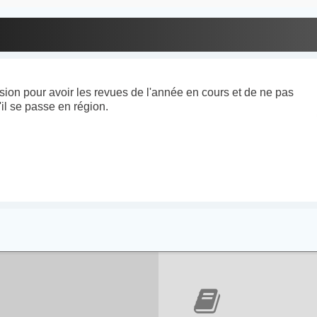
ion pour avoir les revues de l'année en cours et de ne pas
'il se passe en région.