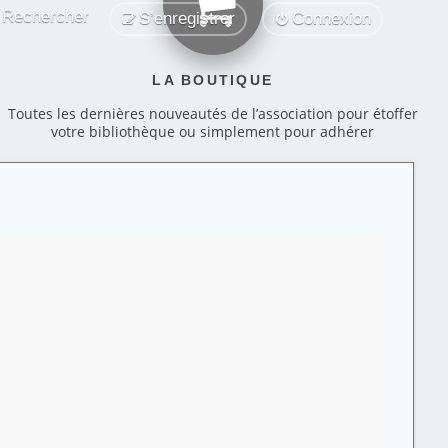
Rechercher
S’enregistrer
Connexion
LA BOUTIQUE
Toutes les dernières nouveautés de l’association pour étoffer
votre bibliothèque ou simplement pour adhérer