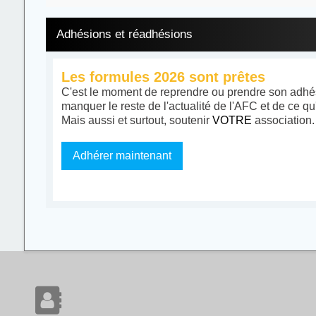
Adhésions et réadhésions
Les formules 2026 sont prêtes
C'est le moment de reprendre ou prendre son adhés
manquer le reste de l'actualité de l'AFC et de ce qu
Mais aussi et surtout, soutenir
VOTRE
association.
Adhérer maintenant