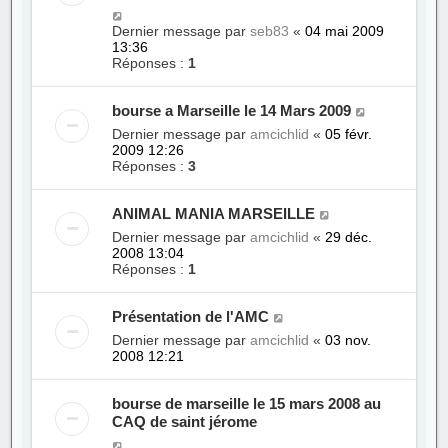
Dernier message par
seb83
«
04 mai 2009
13:36
Réponses :
1
bourse a Marseille le 14 Mars 2009
Dernier message par
amcichlid
«
05 févr.
2009 12:26
Réponses :
3
ANIMAL MANIA MARSEILLE
Dernier message par
amcichlid
«
29 déc.
2008 13:04
Réponses :
1
Présentation de l'AMC
Dernier message par
amcichlid
«
03 nov.
2008 12:21
bourse de marseille le 15 mars 2008 au
CAQ de saint jérome