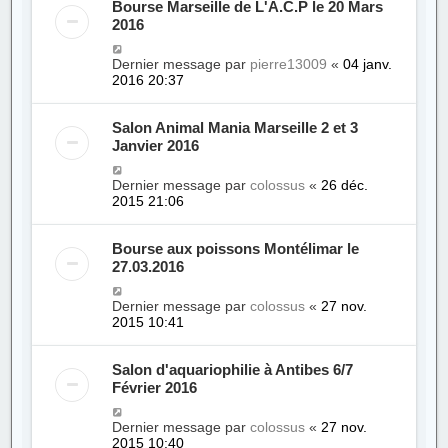
Bourse Marseille de L'A.C.P le 20 Mars
2016
Dernier message par
pierre13009
«
04 janv.
2016 20:37
Salon Animal Mania Marseille 2 et 3
Janvier 2016
Dernier message par
colossus
«
26 déc.
2015 21:06
Bourse aux poissons Montélimar le
27.03.2016
Dernier message par
colossus
«
27 nov.
2015 10:41
Salon d'aquariophilie à Antibes 6/7
Février 2016
Dernier message par
colossus
«
27 nov.
2015 10:40