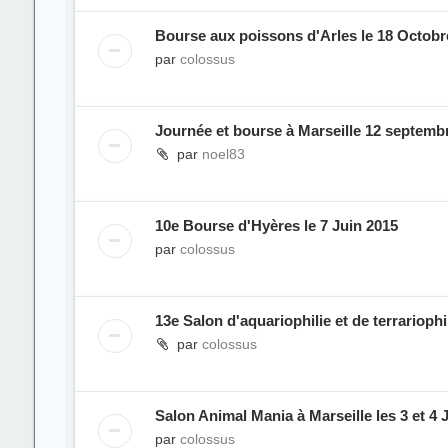
Bourse aux poissons d'Arles le 18 Octobr
par
colossus
Journée et bourse à Marseille 12 septemb
par
noel83
10e Bourse d'Hyères le 7 Juin 2015
par
colossus
13e Salon d'aquariophilie et de terrariophi
par
colossus
Salon Animal Mania à Marseille les 3 et 4 
par
colossus