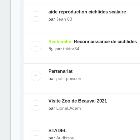
aide reproduction cichlides scalaire
par
Jean 83
Reconnaissance de cichlides
Recherche.
par
thidor34
Partenariat
par
petit poisson
Visite Zoo de Beauval 2021
par
Lionel.Adam
STADEL
par
Audissou