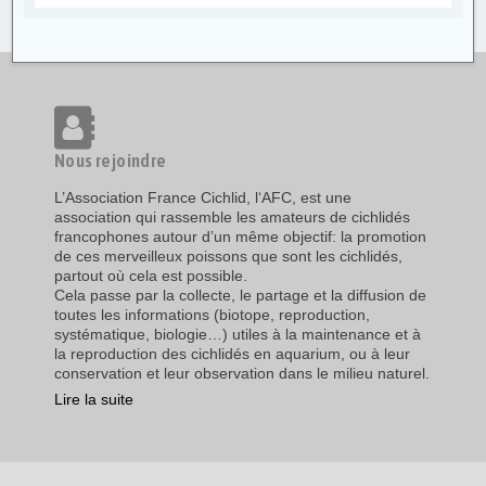
Nous rejoindre
L’Association France Cichlid, l‘AFC, est une
association qui rassemble les amateurs de cichlidés
francophones autour d’un même objectif: la promotion
de ces merveilleux poissons que sont les cichlidés,
partout où cela est possible.
Cela passe par la collecte, le partage et la diffusion de
toutes les informations (biotope, reproduction,
systématique, biologie…) utiles à la maintenance et à
la reproduction des cichlidés en aquarium, ou à leur
conservation et leur observation dans le milieu naturel.
Lire la suite