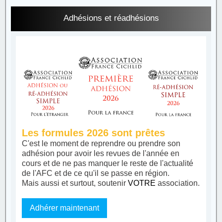
Adhésions et réadhésions
Les formules 2026 sont prêtes
C'est le moment de reprendre ou prendre son
adhésion pour avoir les revues de l'année en
cours et de ne pas manquer le reste de l'actualité
de l'AFC et de ce qu'il se passe en région.
Mais aussi et surtout, soutenir
VOTRE
association.
Adhérer maintenant