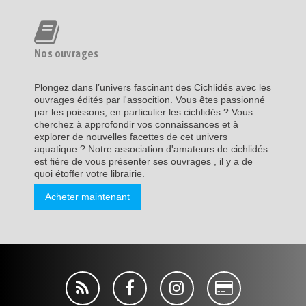
Nos ouvrages
Plongez dans l’univers fascinant des Cichlidés avec les
ouvrages édités par l'assocition. Vous êtes passionné
par les poissons, en particulier les cichlidés ? Vous
cherchez à approfondir vos connaissances et à
explorer de nouvelles facettes de cet univers
aquatique ? Notre association d'amateurs de cichlidés
est fière de vous présenter ses ouvrages , il y a de
quoi étoffer votre librairie.
Acheter maintenant