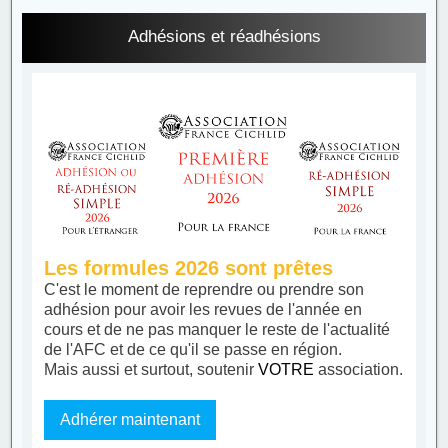
Adhésions et réadhésions
Les formules 2026 sont prêtes
C'est le moment de reprendre ou prendre son
adhésion pour avoir les revues de l'année en
cours et de ne pas manquer le reste de l'actualité
de l'AFC et de ce qu'il se passe en région.
Mais aussi et surtout, soutenir
VOTRE
association.
Adhérer maintenant