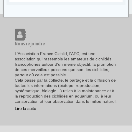
Nous rejoindre
L’Association France Cichlid, l‘AFC, est une
association qui rassemble les amateurs de cichlidés
francophones autour d’un même objectif: la promotion
de ces merveilleux poissons que sont les cichlidés,
partout où cela est possible.
Cela passe par la collecte, le partage et la diffusion de
toutes les informations (biotope, reproduction,
systématique, biologie…) utiles à la maintenance et à
la reproduction des cichlidés en aquarium, ou à leur
conservation et leur observation dans le milieu naturel.
Lire la suite