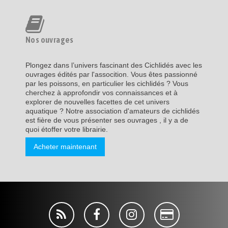
Nos ouvrages
Plongez dans l’univers fascinant des Cichlidés avec les
ouvrages édités par l'assocition. Vous êtes passionné
par les poissons, en particulier les cichlidés ? Vous
cherchez à approfondir vos connaissances et à
explorer de nouvelles facettes de cet univers
aquatique ? Notre association d'amateurs de cichlidés
est fière de vous présenter ses ouvrages , il y a de
quoi étoffer votre librairie.
Acheter maintenant