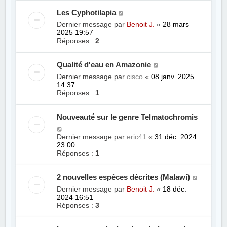
Les Cyphotilapia
Dernier message par
Benoit J.
«
28 mars
2025 19:57
Réponses :
2
Qualité d'eau en Amazonie
Dernier message par
cisco
«
08 janv. 2025
14:37
Réponses :
1
Nouveauté sur le genre Telmatochromis
Dernier message par
eric41
«
31 déc. 2024
23:00
Réponses :
1
2 nouvelles espèces décrites (Malawi)
Dernier message par
Benoit J.
«
18 déc.
2024 16:51
Réponses :
3