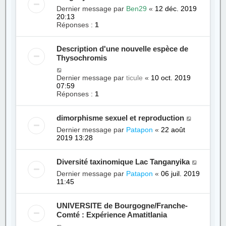
Dernier message par
Ben29
«
12 déc. 2019
20:13
Réponses :
1
Description d'une nouvelle espèce de
Thysochromis
Dernier message par
ticule
«
10 oct. 2019
07:59
Réponses :
1
dimorphisme sexuel et reproduction
Dernier message par
Patapon
«
22 août
2019 13:28
Diversité taxinomique Lac Tanganyika
Dernier message par
Patapon
«
06 juil. 2019
11:45
UNIVERSITE de Bourgogne/Franche-
Comté : Expérience Amatitlania