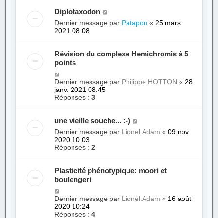
Diplotaxodon
Dernier message par
Patapon
«
25 mars
2021 08:08
Révision du complexe Hemichromis à 5
points
Dernier message par
Philippe.HOTTON
«
28
janv. 2021 08:45
Réponses :
3
une vieille souche... :-)
Dernier message par
Lionel.Adam
«
09 nov.
2020 10:03
Réponses :
2
Plasticité phénotypique: moori et
boulengeri
Dernier message par
Lionel.Adam
«
16 août
2020 10:24
Réponses :
4