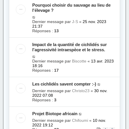
Pourquoi choisir du sauvage au lieu de
l'élevage ?
Dernier message par
J-S
«
25 nov. 2023
21:37
Réponses :
13
Impact de la quantité de cichlidés sur
l'agressivité intraespèce et le stress.
Dernier message par
Biscotte
«
13 avr. 2023
18:16
Réponses :
17
Les cichlidés savent compter :-)
Dernier message par
Christo23
«
30 nov.
2022 07:08
Réponses :
3
Projet Biotope africain
Dernier message par
Chifoumi
«
10 nov.
2022 19:12