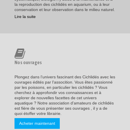
la reproduction des cichlidés en aquarium, ou à leur
conservation et leur observation dans le milieu naturel.
Lire la suite
Nos ouvrages
Plongez dans l’univers fascinant des Cichlidés avec les
ouvrages édités par l'assocition. Vous êtes passionné
par les poissons, en particulier les cichlidés ? Vous
cherchez à approfondir vos connaissances et à
explorer de nouvelles facettes de cet univers
aquatique ? Notre association d'amateurs de cichlidés
est fière de vous présenter ses ouvrages , il y a de
quoi étoffer votre librairie.
Acheter maintenant