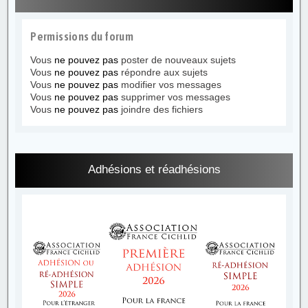
Permissions du forum
Vous
ne pouvez pas
poster de nouveaux sujets
Vous
ne pouvez pas
répondre aux sujets
Vous
ne pouvez pas
modifier vos messages
Vous
ne pouvez pas
supprimer vos messages
Vous
ne pouvez pas
joindre des fichiers
Adhésions et réadhésions