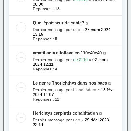
08:00
Réponses :
13
Quel épaisseur de sable?
Dernier message par
ugo
«
27 mars 2024
13:15
Réponses :
5
amatitlania altoflava en 170x40x40
Dernier message par
al72110
«
02 mars
2024 12:11
Réponses :
4
Le genre Thorichthys dans nos bacs
Dernier message par
Lionel.Adam
«
18 févr.
2024 14:07
Réponses :
11
Herichtys carpintis cohabitation
Dernier message par
ugo
«
29 déc. 2023
22:14