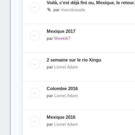
Voilà, c'est déjà fini ou, Mexique, le retour.
par
maculicauda
Mexique 2017
par
Meeki67
2 semaine sur le rio Xingu
par
Lionel.Adam
Colombie 2016
par
Lionel.Adam
Mexique 2016
par
Lionel.Adam