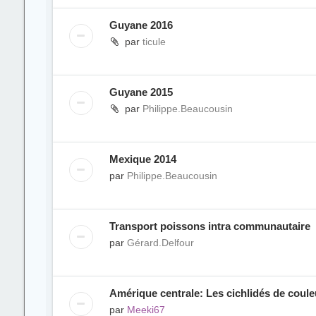
Guyane 2016
par
ticule
Guyane 2015
par
Philippe.Beaucousin
Mexique 2014
par
Philippe.Beaucousin
Transport poissons intra communautaire
par
Gérard.Delfour
Amérique centrale: Les cichlidés de coule
par
Meeki67