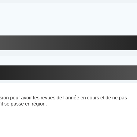
ion pour avoir les revues de l'année en cours et de ne pas
'il se passe en région.