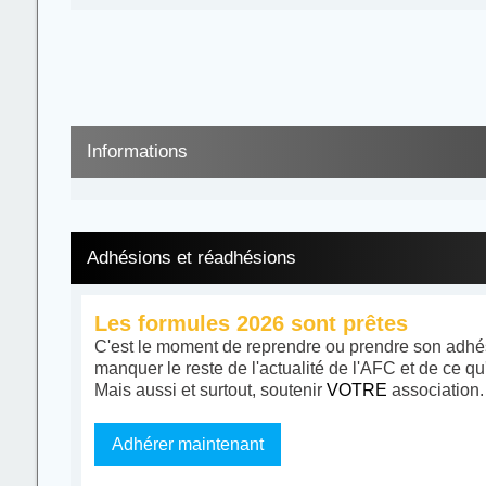
Informations
Adhésions et réadhésions
Les formules 2026 sont prêtes
C'est le moment de reprendre ou prendre son adhés
manquer le reste de l'actualité de l'AFC et de ce qu
Mais aussi et surtout, soutenir
VOTRE
association.
Adhérer maintenant