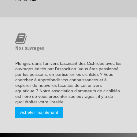
Nos ouvrages
Plongez dans l’univers fascinant des Cichlidés avec les
ouvrages édités par l'assocition. Vous êtes passionné
par les poissons, en particulier les cichlidés ? Vous
cherchez à approfondir vos connaissances et à
explorer de nouvelles facettes de cet univers
aquatique ? Notre association d'amateurs de cichlidés
est fière de vous présenter ses ouvrages , il y a de
quoi étoffer votre librairie.
Acheter maintenant