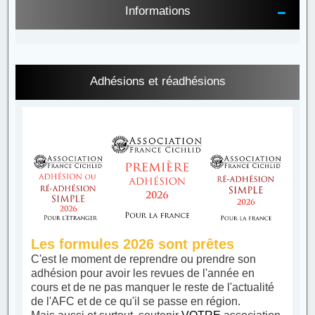
Informations
Adhésions et réadhésions
Les formules 2026 sont prêtes
C'est le moment de reprendre ou prendre son
adhésion pour avoir les revues de l'année en
cours et de ne pas manquer le reste de l'actualité
de l'AFC et de ce qu'il se passe en région.