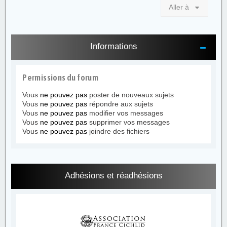
Aller à
Informations
Permissions du forum
Vous
ne pouvez pas
poster de nouveaux sujets
Vous
ne pouvez pas
répondre aux sujets
Vous
ne pouvez pas
modifier vos messages
Vous
ne pouvez pas
supprimer vos messages
Vous
ne pouvez pas
joindre des fichiers
Adhésions et réadhésions