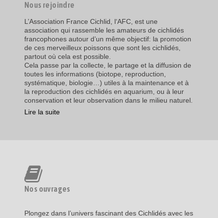
Nous rejoindre
L’Association France Cichlid, l‘AFC, est une
association qui rassemble les amateurs de cichlidés
francophones autour d’un même objectif: la promotion
de ces merveilleux poissons que sont les cichlidés,
partout où cela est possible.
Cela passe par la collecte, le partage et la diffusion de
toutes les informations (biotope, reproduction,
systématique, biologie…) utiles à la maintenance et à
la reproduction des cichlidés en aquarium, ou à leur
conservation et leur observation dans le milieu naturel.
Lire la suite
Nos ouvrages
Plongez dans l’univers fascinant des Cichlidés avec les