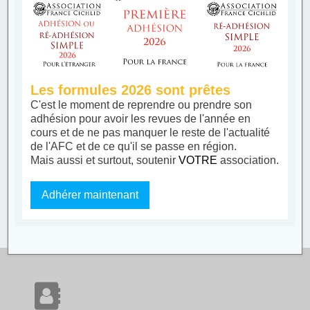
Les formules 2026 sont prêtes
C'est le moment de reprendre ou prendre son
adhésion pour avoir les revues de l'année en
cours et de ne pas manquer le reste de l'actualité
de l'AFC et de ce qu'il se passe en région.
Mais aussi et surtout, soutenir
VOTRE
association.
Adhérer maintenant