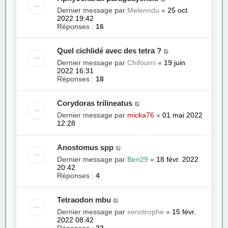
Dernier message par
Melenndu
«
25 oct.
2022 19:42
Réponses :
16
Quel cichlidé avec des tetra ?
Dernier message par
Chifoumi
«
19 juin
2022 16:31
Réponses :
18
Corydoras trilineatus
Dernier message par
micka76
«
01 mai 2022
12:28
Anostomus spp
Dernier message par
Ben29
«
18 févr. 2022
20:42
Réponses :
4
Tetraodon mbu
Dernier message par
xenotrophe
«
15 févr.
2022 08:42