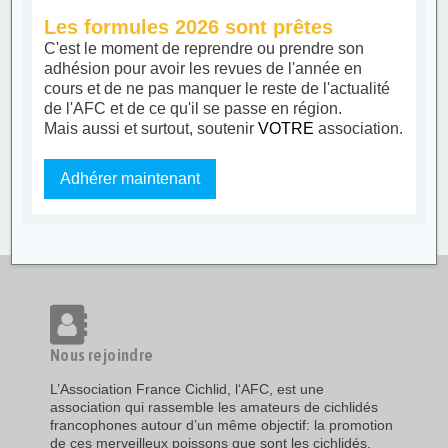
Les formules 2026 sont prêtes
C'est le moment de reprendre ou prendre son
adhésion pour avoir les revues de l'année en
cours et de ne pas manquer le reste de l'actualité
de l'AFC et de ce qu'il se passe en région.
Mais aussi et surtout, soutenir
VOTRE
association.
Adhérer maintenant
Nous rejoindre
L’Association France Cichlid, l‘AFC, est une
association qui rassemble les amateurs de cichlidés
francophones autour d’un même objectif: la promotion
de ces merveilleux poissons que sont les cichlidés,