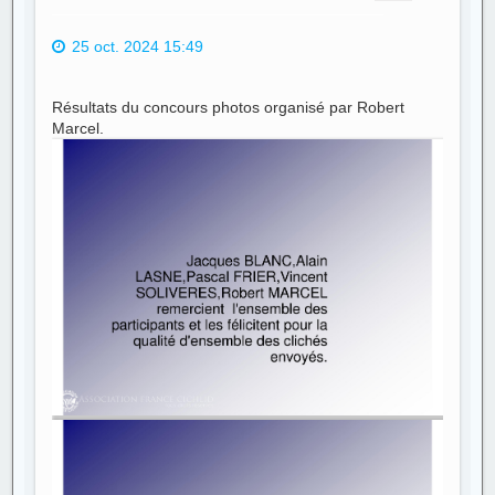
25 oct. 2024 15:49
Résultats du concours photos organisé par Robert
Marcel.