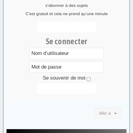
s‘abonner à des sujets
C‘est gratuit et cela ne prend qu‘une minute
S’enregistrer
Se connecter
Se souvenir de moi
Connexion
Aller à