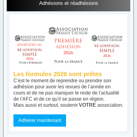
Adhésions et réadhésions
Les formules 2026 sont prêtes
C'est le moment de reprendre ou prendre son
adhésion pour avoir les revues de l'année en
cours et de ne pas manquer le reste de l'actualité
de l'AFC et de ce qu'il se passe en région.
Mais aussi et surtout, soutenir
VOTRE
association.
Adhérer maintenant