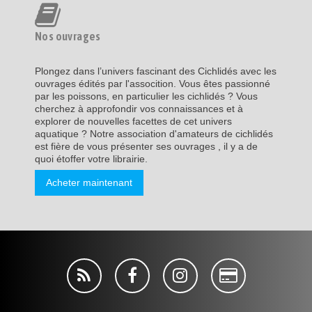
Nos ouvrages
Plongez dans l’univers fascinant des Cichlidés avec les
ouvrages édités par l'assocition. Vous êtes passionné
par les poissons, en particulier les cichlidés ? Vous
cherchez à approfondir vos connaissances et à
explorer de nouvelles facettes de cet univers
aquatique ? Notre association d'amateurs de cichlidés
est fière de vous présenter ses ouvrages , il y a de
quoi étoffer votre librairie.
Acheter maintenant