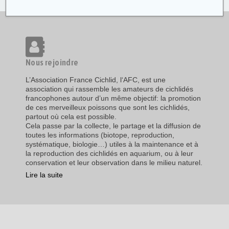
Nous rejoindre
L’Association France Cichlid, l‘AFC, est une
association qui rassemble les amateurs de cichlidés
francophones autour d’un même objectif: la promotion
de ces merveilleux poissons que sont les cichlidés,
partout où cela est possible.
Cela passe par la collecte, le partage et la diffusion de
toutes les informations (biotope, reproduction,
systématique, biologie…) utiles à la maintenance et à
la reproduction des cichlidés en aquarium, ou à leur
conservation et leur observation dans le milieu naturel.
Lire la suite