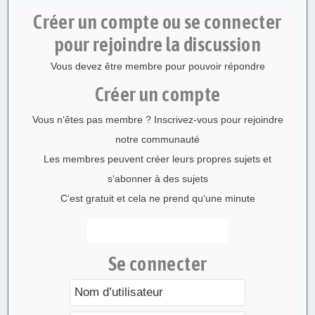
Créer un compte ou se connecter
pour rejoindre la discussion
Vous devez être membre pour pouvoir répondre
Créer un compte
Vous n‘êtes pas membre ? Inscrivez-vous pour rejoindre
notre communauté
Les membres peuvent créer leurs propres sujets et
s‘abonner à des sujets
C‘est gratuit et cela ne prend qu‘une minute
S’enregistrer
Se connecter